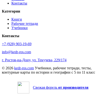
Контакты
Категории
Книги
Рабочие тетради
Учебники
Контакты
+7 (928) 903-19-69
info@kedr-ros.com
г. Ростов-на-Дону, ул. Текучева, 229/174
© 2026
kedr-ros.com
Учебники, рабочие тетради, тесты,
контурные карты по истории и географии с 5 по 11 класс
Свежая форель
от производителя