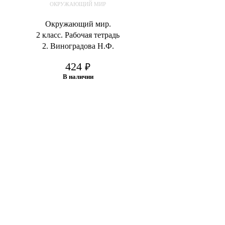
ОКРУЖАЮЩИЙ МИР
Окружающий мир.
2 класс. Рабочая тетрадь
2. Виноградова Н.Ф.
424
₽
В наличии
В корзину