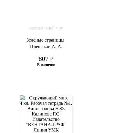
ОКРУЖАЮЩИЙ МИР
Зелёные страницы.
Плешаков А. А.
807
₽
В наличии
В корзину