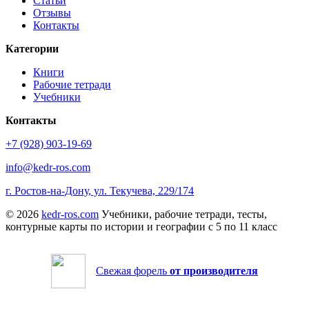
Статьи
Отзывы
Контакты
Категории
Книги
Рабочие тетради
Учебники
Контакты
+7 (928) 903-19-69
info@kedr-ros.com
г. Ростов-на-Дону, ул. Текучева, 229/174
© 2026
kedr-ros.com
Учебники, рабочие тетради, тесты,
контурные карты по истории и географии с 5 по 11 класс
Свежая форель
от производителя