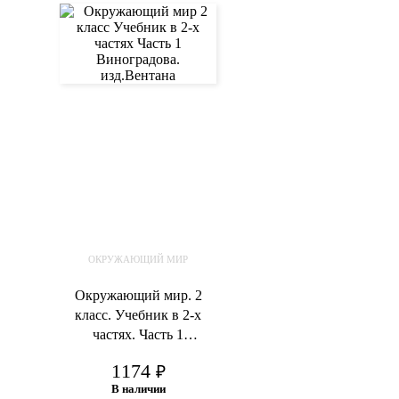
ОКРУЖАЮЩИЙ МИР
Окружающий мир. 2
класс. Учебник в 2-х
частях. Часть 1
Виноградова Н.Ф.
1174
₽
В наличии