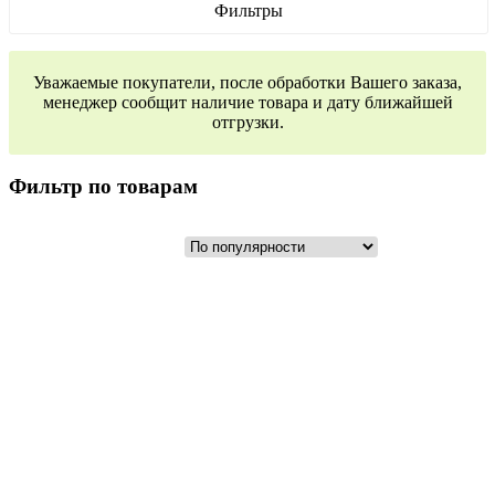
Фильтры
Уважаемые покупатели, после обработки Вашего заказа,
менеджер сообщит наличие товара и дату ближайшей
отгрузки.
Фильтр по товарам