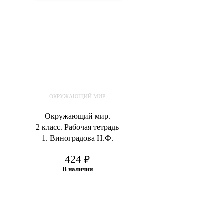
ОКРУЖАЮЩИЙ МИР
Окружающий мир.
2 класс. Рабочая тетрадь
1. Виноградова Н.Ф.
424
₽
В наличии
В корзину