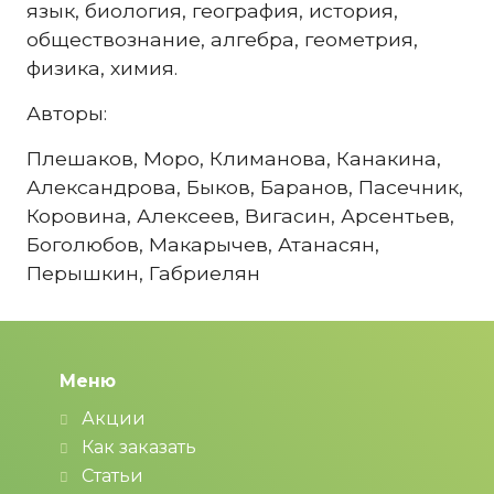
язык, биология, география, история,
обществознание, алгебра, геометрия,
физика, химия.
Авторы:
Плешаков, Моро, Климанова, Канакина,
Александрова, Быков, Баранов, Пасечник,
Коровина, Алексеев, Вигасин, Арсентьев,
Боголюбов, Макарычев, Атанасян,
Перышкин, Габриелян
Меню
Акции
Как заказать
Статьи