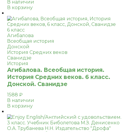
В наличии
В корзину
6 класс
Агибалова
Всеобщая история
Донской
История Средних веков
Сванидзе
История
Агибалова. Всеобщая история.
История Средних веков. 6 класс.
Донской. Сванидзе
1588
₽
В наличии
В корзину