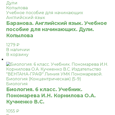
Дули
Копылова
Учебное пособие для начинающих
Английский язык
Баранова. Английский язык. Учебное
пособие для начинающих. Дули.
Копылова
1279
₽
В наличии
В корзину
Биология
Биология. 6 класс. Учебник.
Пономарева И.Н. Корнилова О.А.
Кучменко В.С.
1055
₽