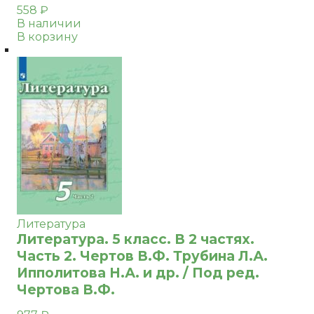
558
₽
В наличии
В корзину
Литература
Литература. 5 класс. В 2 частях.
Часть 2. Чертов В.Ф. Трубина Л.А.
Ипполитова Н.А. и др. / Под ред.
Чертова В.Ф.