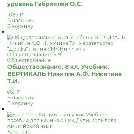
уровень Габриелян О.С.
1087
₽
В наличии
В корзину
Обществознание
Обществознание. 8 кл. Учебник.
ВЕРТИКАЛЬ Никитин А.Ф. Никитина
Т.И.
665
₽
В наличии
В корзину
Английский язык
Баранова