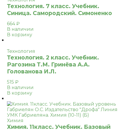
Технология. 7 класс. Учебник.
Синица. Самородский. Симоненко
664
₽
В наличии
В корзину
Технология
Технология. 2 класс. Учебник.
Рагозина Т.М. Гринёва А.А.
Голованова И.Л.
515
₽
В наличии
В корзину
Химия
Химия. 11класс. Учебник. Базовый