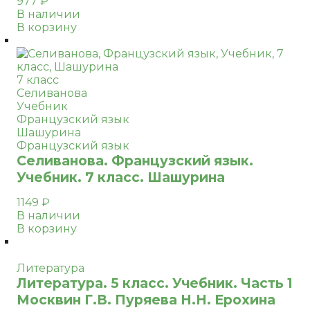
977
₽
В наличии
В корзину
7 класс
Селиванова
Учебник
Французский язык
Шашурина
Французский язык
Селиванова. Французский язык.
Учебник. 7 класс. Шашурина
1149
₽
В наличии
В корзину
Литература
Литература. 5 класс. Учебник. Часть 1
Москвин Г.В. Пуряева Н.Н. Ерохина