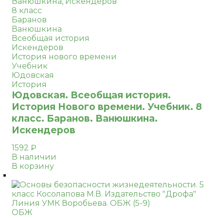
8 класс
Баранов
Ванюшкина
Всеобщая история
Искендеров
История нового времени
Учебник
Юдовская
История
Юдовская. Всеобщая история.
История Нового времени. Учебник. 8
класс. Баранов. Ванюшкина.
Искендеров
1592
₽
В наличии
В корзину
ОБЖ