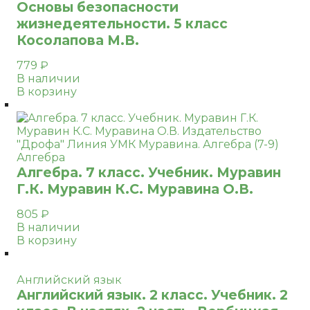
Основы безопасности
жизнедеятельности. 5 класс
Косолапова М.В.
779
₽
В наличии
В корзину
Алгебра
Алгебра. 7 класс. Учебник. Муравин
Г.К. Муравин К.С. Муравина О.В.
805
₽
В наличии
В корзину
Английский язык
Английский язык. 2 класс. Учебник. 2