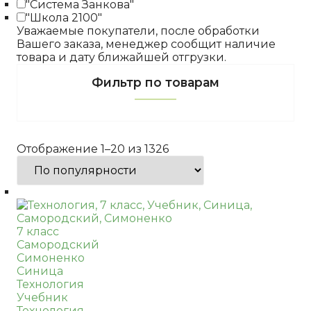
"Система Занкова"
"Школа 2100"
Уважаемые покупатели, после обработки
Вашего заказа, менеджер сообщит наличие
товара и дату ближайшей отгрузки.
Фильтр по товарам
Отображение 1–20 из 1326
7 класс
Самородский
Симоненко
Синица
Технология
Учебник
Технология