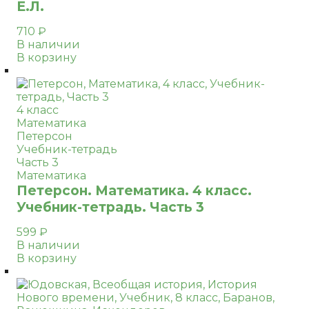
Е.Л.
710
₽
В наличии
В корзину
4 класс
Математика
Петерсон
Учебник-тетрадь
Часть 3
Математика
Петерсон. Математика. 4 класс.
Учебник-тетрадь. Часть 3
599
₽
В наличии
В корзину