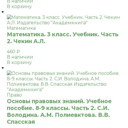
В наличии
В корзину
Математика
Математика. 3 класс. Учебник. Часть
2. Чекин А.Л.
460
₽
В наличии
В корзину
Право
Основы правовых знаний. Учебное
пособие. 8-9 классы. Часть 2. С.И.
Володина. А.М. Полиевктова. В.В.
Спасская