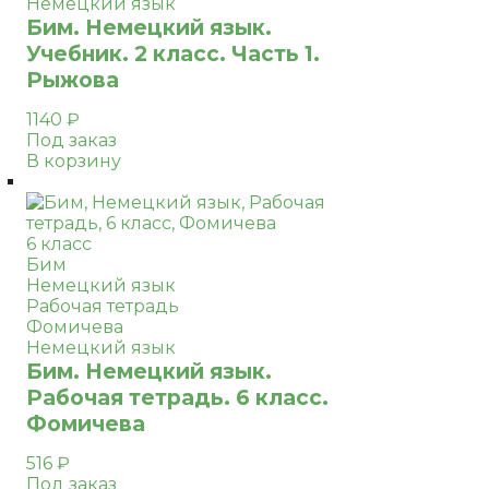
Немецкий язык
Бим. Немецкий язык.
Учебник. 2 класс. Часть 1.
Рыжова
1140
₽
Под заказ
В корзину
6 класс
Бим
Немецкий язык
Рабочая тетрадь
Фомичева
Немецкий язык
Бим. Немецкий язык.
Рабочая тетрадь. 6 класс.
Фомичева
516
₽
Под заказ