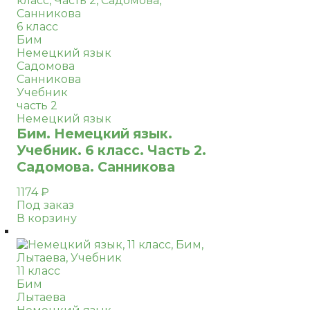
6 класс
Бим
Немецкий язык
Садомова
Санникова
Учебник
часть 2
Немецкий язык
Бим. Немецкий язык.
Учебник. 6 класс. Часть 2.
Садомова. Санникова
1174
₽
Под заказ
В корзину
11 класс
Бим
Лытаева