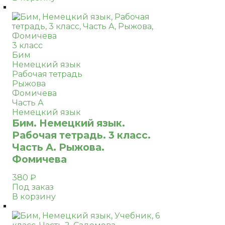
3 класс
Бим
Немецкий язык
Рабочая тетрадь
Рыжова
Фомичева
Часть А
Немецкий язык
Бим. Немецкий язык.
Рабочая тетрадь. 3 класс.
Часть А. Рыжова.
Фомичева
380
₽
Под заказ
В корзину