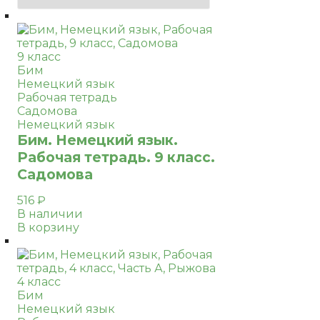
9 класс
Бим
Немецкий язык
Рабочая тетрадь
Садомова
Немецкий язык
Бим. Немецкий язык.
Рабочая тетрадь. 9 класс.
Садомова
516
₽
В наличии
В корзину
4 класс
Бим
Немецкий язык