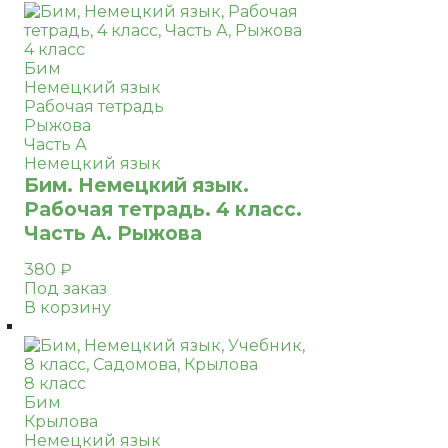
4 класс
Бим
Немецкий язык
Рабочая тетрадь
Рыжова
Часть А
Немецкий язык
Бим. Немецкий язык.
Рабочая тетрадь. 4 класс.
Часть А. Рыжова
380
₽
Под заказ
В корзину
8 класс
Бим
Крылова
Немецкий язык