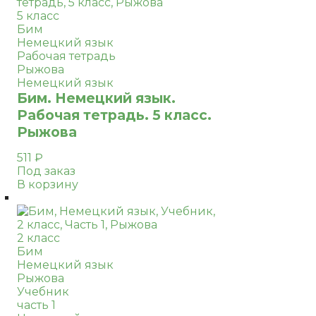
5 класс
Бим
Немецкий язык
Рабочая тетрадь
Рыжова
Немецкий язык
Бим. Немецкий язык.
Рабочая тетрадь. 5 класс.
Рыжова
511
₽
Под заказ
В корзину
2 класс
Бим
Немецкий язык
Рыжова
Учебник
часть 1