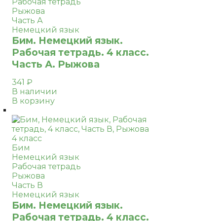
Рабочая тетрадь
Рыжова
Часть А
Немецкий язык
Бим. Немецкий язык.
Рабочая тетрадь. 4 класс.
Часть А. Рыжова
341
₽
В наличии
В корзину
4 класс
Бим
Немецкий язык
Рабочая тетрадь
Рыжова
Часть В
Немецкий язык
Бим. Немецкий язык.
Рабочая тетрадь. 4 класс.