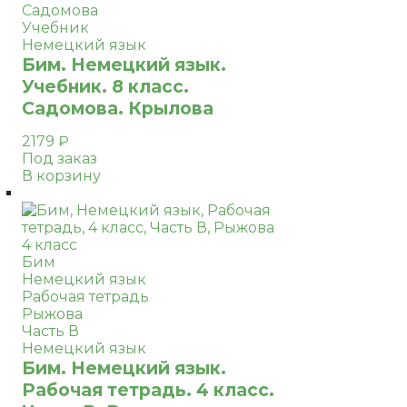
Садомова
Учебник
Немецкий язык
Бим. Немецкий язык.
Учебник. 8 класс.
Садомова. Крылова
2179
₽
Под заказ
В корзину
4 класс
Бим
Немецкий язык
Рабочая тетрадь
Рыжова
Часть В
Немецкий язык
Бим. Немецкий язык.
Рабочая тетрадь. 4 класс.