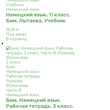
Немецкий язык
Учебник
Немецкий язык
Немецкий язык. 11 класс.
Бим. Лытаева. Учебник
1828
₽
Под заказ
В корзину
3 класс
Бим
Немецкий язык
Рабочая тетрадь
Рыжова
Фомичева
Часть В
Немецкий язык
Бим. Немецкий язык.
Рабочая тетрадь. 3 класс.