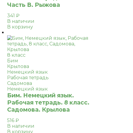
Часть В. Рыжова
341
₽
В наличии
В корзину
8 класс
Бим
Крылова
Немецкий язык
Рабочая тетрадь
Садомова
Немецкий язык
Бим. Немецкий язык.
Рабочая тетрадь. 8 класс.
Садомова. Крылова
516
₽
В наличии
В корзину