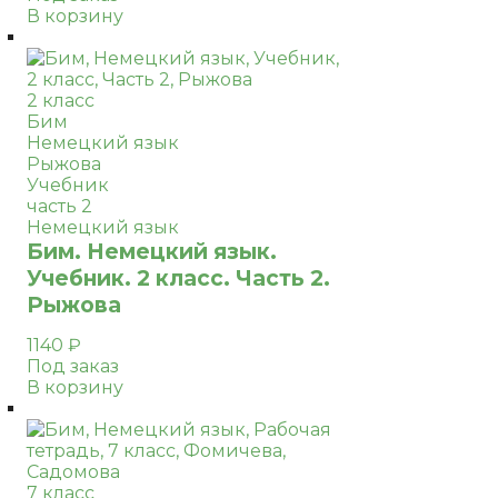
В корзину
2 класс
Бим
Немецкий язык
Рыжова
Учебник
часть 2
Немецкий язык
Бим. Немецкий язык.
Учебник. 2 класс. Часть 2.
Рыжова
1140
₽
Под заказ
В корзину
7 класс