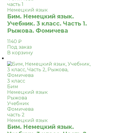
часть 1
Немецкий язык
Бим. Немецкий язык.
Учебник. 3 класс. Часть 1.
Рыжова. Фомичева
1140
₽
Под заказ
В корзину
3 класс
Бим
Немецкий язык
Рыжова
Учебник
Фомичева
часть 2
Немецкий язык
Бим. Немецкий язык.