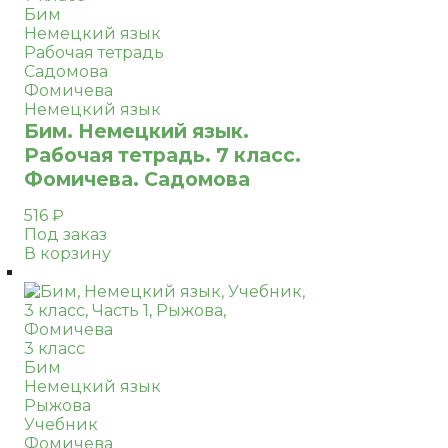
Бим
Немецкий язык
Рабочая тетрадь
Садомова
Фомичева
Немецкий язык
Бим. Немецкий язык.
Рабочая тетрадь. 7 класс.
Фомичева. Садомова
516
₽
Под заказ
В корзину
3 класс
Бим
Немецкий язык
Рыжова
Учебник
Фомичева