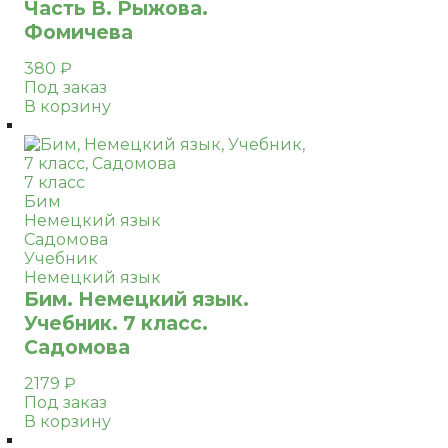
Часть В. Рыжова.
Фомичева
380
₽
Под заказ
В корзину
7 класс
Бим
Немецкий язык
Садомова
Учебник
Немецкий язык
Бим. Немецкий язык.
Учебник. 7 класс.
Садомова
2179
₽
Под заказ
В корзину