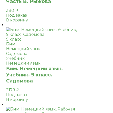
Часть В. Рыжова
380
₽
Под заказ
В корзину
9 класс
Бим
Немецкий язык
Садомова
Учебник
Немецкий язык
Бим. Немецкий язык.
Учебник. 9 класс.
Садомова
2179
₽
Под заказ
В корзину