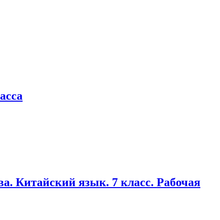
асса
ва. Китайский язык. 7 класс. Рабочая