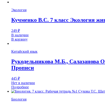
Экология
Кучменко В.С. 7 класс Экология жи
249
₽
В наличии
В корзину
Китайский язык
Рукодельникова М.Б., Салазанова О
Прописи
445
₽
Нет в наличии
Подробнее
Биология