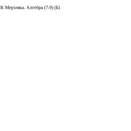
 Мерзляка. Алгебра (7-9) (Б)