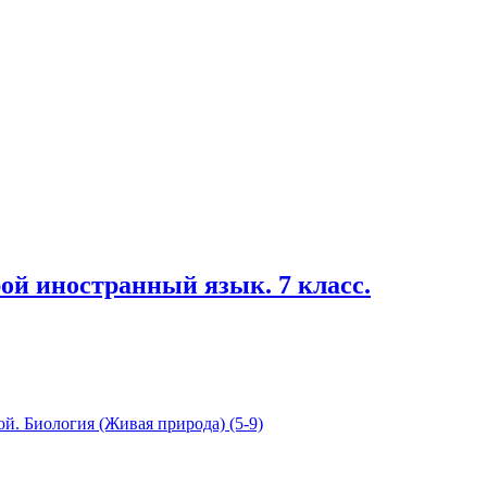
ой иностранный язык. 7 класс.