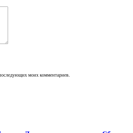
ля последующих моих комментариев.