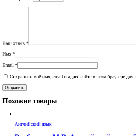
Ваш отзыв
*
Имя
*
Email
*
Сохранить моё имя, email и адрес сайта в этом браузере д
Похожие товары
Английский язык