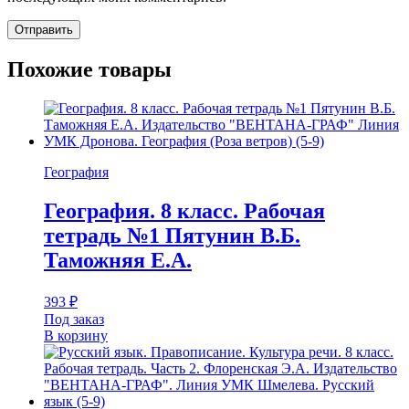
Похожие товары
География
География. 8 класс. Рабочая
тетрадь №1 Пятунин В.Б.
Таможняя Е.А.
393
₽
Под заказ
В корзину