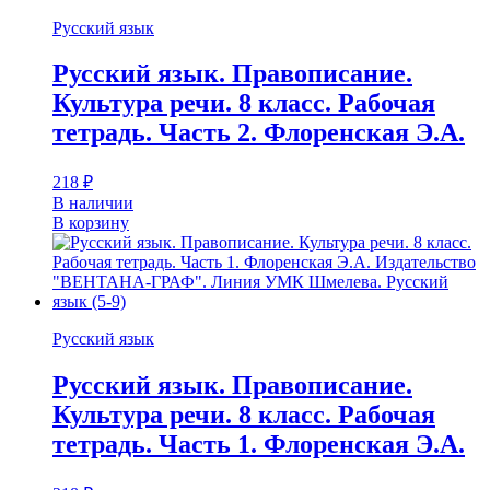
Русский язык
Русский язык. Правописание.
Культура речи. 8 класс. Рабочая
тетрадь. Часть 2. Флоренская Э.А.
218
₽
В наличии
В корзину
Русский язык
Русский язык. Правописание.
Культура речи. 8 класс. Рабочая
тетрадь. Часть 1. Флоренская Э.А.