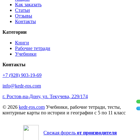
Как заказать
Статьи
Отзывы
Контакты
Категории
Книги
Рабочие тетради
Учебники
Контакты
+7 (928) 903-19-69
info@kedr-ros.com
г. Ростов-на-Дону, ул. Текучева, 229/174
© 2026
kedr-ros.com
Учебники, рабочие тетради, тесты,
контурные карты по истории и географии с 5 по 11 класс
Свежая форель
от производителя