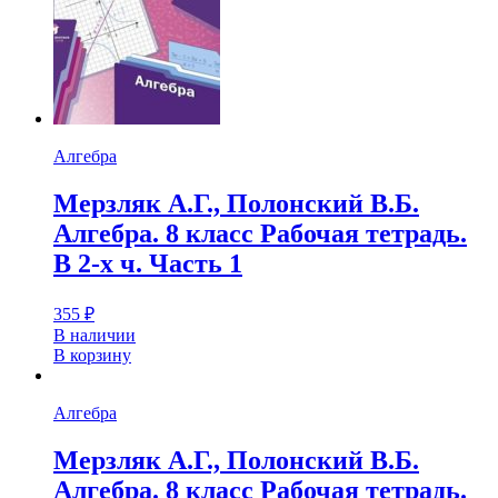
Алгебра
Мерзляк А.Г., Полонский В.Б.
Алгебра. 8 класс Рабочая тетрадь.
В 2-х ч. Часть 1
355
₽
В наличии
В корзину
Алгебра
Мерзляк А.Г., Полонский В.Б.
Алгебра. 8 класс Рабочая тетрадь.