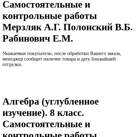
Самостоятельные и
контрольные работы
Мерзляк А.Г. Полонский В.Б.
Рабинович Е.М.
Уважаемые покупатели, после обработки Вашего заказа,
менеджер сообщит наличие товара и дату ближайшей
отгрузки.
Алгебра (углубленное
изучение). 8 класс.
Самостоятельные и
контрольные работы