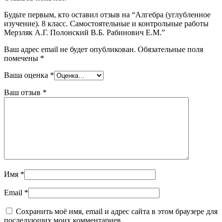
Будьте первым, кто оставил отзыв на “Алгебра (углубленное
изучение). 8 класс. Самостоятельные и контрольные работы
Мерзляк А.Г. Полонский В.Б. Рабинович Е.М.”
Ваш адрес email не будет опубликован.
Обязательные поля
помечены
*
Ваша оценка
*
Ваш отзыв
*
Имя
*
Email
*
Сохранить моё имя, email и адрес сайта в этом браузере для
последующих моих комментариев.