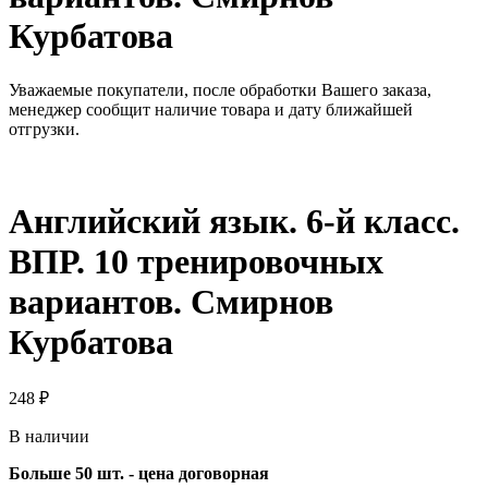
Курбатова
Уважаемые покупатели, после обработки Вашего заказа,
менеджер сообщит наличие товара и дату ближайшей
отгрузки.
Английский язык. 6-й класс.
ВПР. 10 тренировочных
вариантов. Смирнов
Курбатова
248
₽
В наличии
Больше 50 шт. - цена договорная