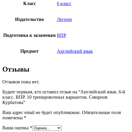
Класс
6 класс
Издательство
Легион
Подготовка к экзаменам
ВПР
Предмет
Английский язык
Отзывы
Отзывов пока нет.
Будьте первым, кто оставил отзыв на “Английский язык. 6-й
класс. ВПР. 10 тренировочных вариантов. Смирнов
Курбатова”
Ваш адрес email не будет опубликован.
Обязательные поля
помечены
*
Ваша оценка
*