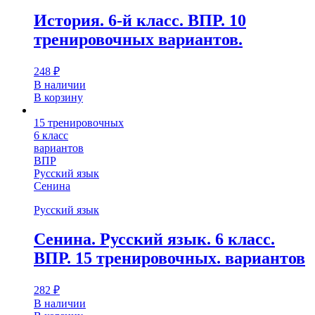
История. 6-й класс. ВПР. 10
тренировочных вариантов.
248
₽
В наличии
В корзину
15 тренировочных
6 класс
вариантов
ВПР
Русский язык
Сенина
Русский язык
Сенина. Русский язык. 6 класс.
ВПР. 15 тренировочных. вариантов
282
₽
В наличии