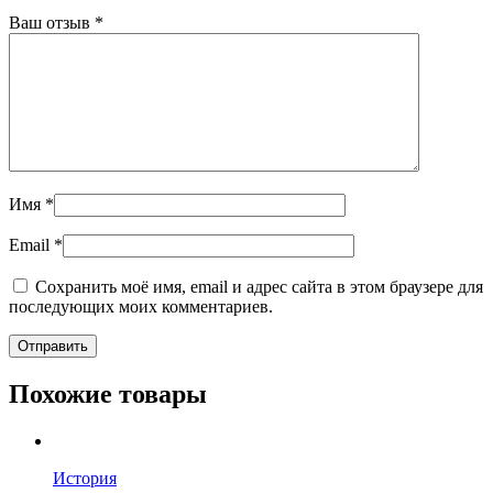
Ваш отзыв
*
Имя
*
Email
*
Сохранить моё имя, email и адрес сайта в этом браузере для
последующих моих комментариев.
Похожие товары
История