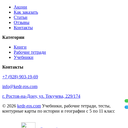
Акции
Как заказать
Статьи
Отзывы
Контакты
Категории
Книги
Рабочие тетради
Учебники
Контакты
+7 (928) 903-19-69
info@kedr-ros.com
г. Ростов-на-Дону, ул. Текучева, 229/174
© 2026
kedr-ros.com
Учебники, рабочие тетради, тесты,
контурные карты по истории и географии с 5 по 11 класс