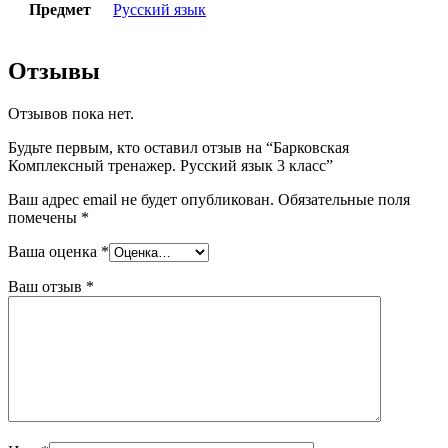
Предмет
Русский язык
Отзывы
Отзывов пока нет.
Будьте первым, кто оставил отзыв на “Барковская
Комплексный тренажер. Русский язык 3 класс”
Ваш адрес email не будет опубликован.
Обязательные поля
помечены
*
Ваша оценка
*
Ваш отзыв
*