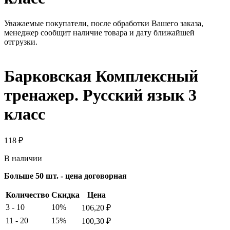
Уважаемые покупатели, после обработки Вашего заказа,
менеджер сообщит наличие товара и дату ближайшей
отгрузки.
Барковская Комплексный
тренажер. Русский язык 3
класс
118
₽
В наличии
Больше 50 шт. - цена договорная
Количество
Скидка
Цена
3 - 10
10%
106,20
₽
11 - 20
15%
100,30
₽