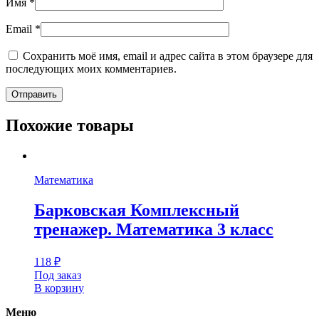
Имя
*
Email
*
Сохранить моё имя, email и адрес сайта в этом браузере для
последующих моих комментариев.
Похожие товары
Математика
Барковская Комплексный
тренажер. Математика 3 класс
118
₽
Под заказ
В корзину
Меню