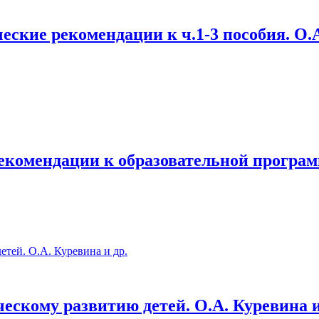
ские рекомендации к ч.1-3 пособия. О.А
рекомендации к образовательной програм
ескому развитию детей. О.А. Куревина и