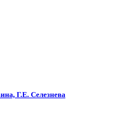
ина, Г.Е. Селезнева