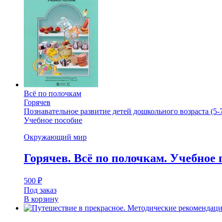
Всё по полочкам
Горячев
Познавательное развитие детей дошкольного возраста (5-7
Учебное пособие
Окружающий мир
Горячев. Всё по полочкам. Учебное 
500
₽
Под заказ
В корзину