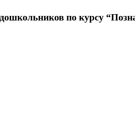
 дошкольников по курсу “Позн