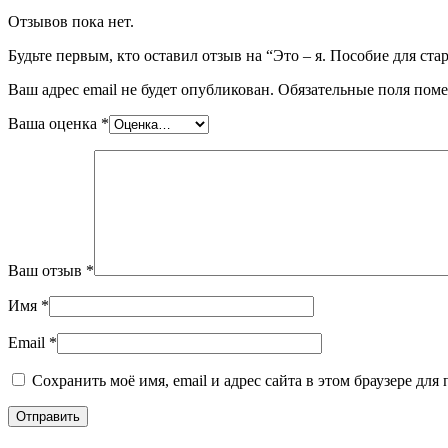
Отзывов пока нет.
Будьте первым, кто оставил отзыв на “Это – я. Пособие для с
Ваш адрес email не будет опубликован.
Обязательные поля пом
Ваша оценка
*
Ваш отзыв
*
Имя
*
Email
*
Сохранить моё имя, email и адрес сайта в этом браузере д