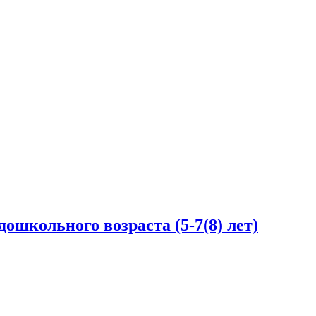
ошкольного возраста (5-7(8) лет)