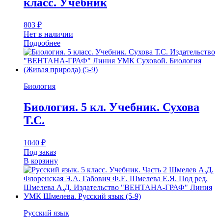
класс. Учебник
803
₽
Нет в наличии
Подробнее
Биология
Биология. 5 кл. Учебник. Сухова
Т.С.
1040
₽
Под заказ
В корзину
Русский язык