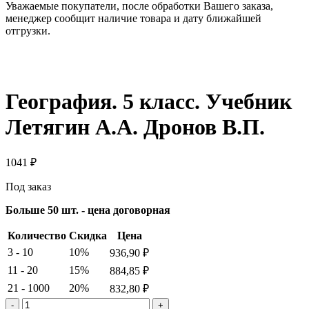
Уважаемые покупатели, после обработки Вашего заказа,
менеджер сообщит наличие товара и дату ближайшей
отгрузки.
География. 5 класс. Учебник
Летягин А.А. Дронов В.П.
1041
₽
Под заказ
Больше 50 шт. - цена договорная
Количество
Скидка
Цена
3 - 10
10%
936,90
₽
11 - 20
15%
884,85
₽
21 - 1000
20%
832,80
₽
Количество