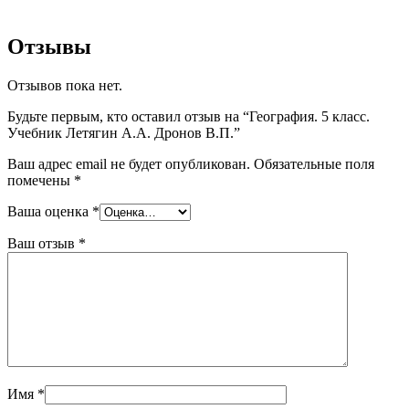
Отзывы
Отзывов пока нет.
Будьте первым, кто оставил отзыв на “География. 5 класс.
Учебник Летягин А.А. Дронов В.П.”
Ваш адрес email не будет опубликован.
Обязательные поля
помечены
*
Ваша оценка
*
Ваш отзыв
*
Имя
*