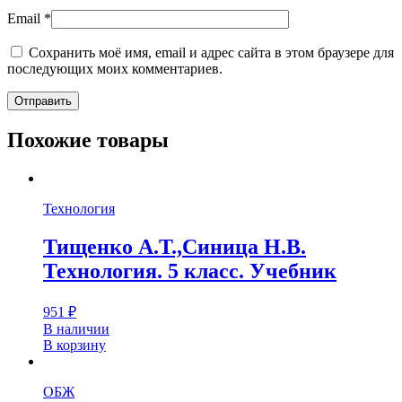
Email
*
Сохранить моё имя, email и адрес сайта в этом браузере для
последующих моих комментариев.
Похожие товары
Технология
Тищенко А.Т.,Синица Н.В.
Технология. 5 класс. Учебник
951
₽
В наличии
В корзину
ОБЖ