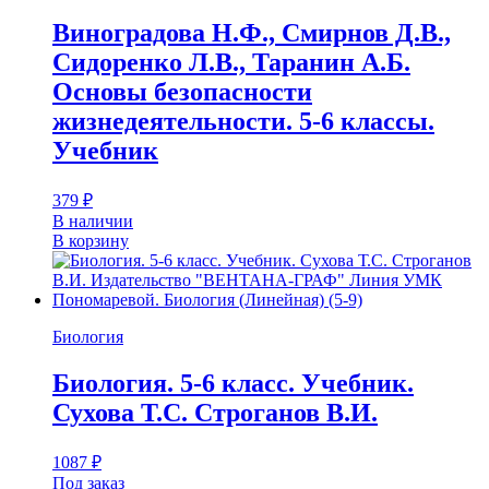
Виноградова Н.Ф., Смирнов Д.В.,
Сидоренко Л.В., Таранин А.Б.
Основы безопасности
жизнедеятельности. 5-6 классы.
Учебник
379
₽
В наличии
В корзину
Биология
Биология. 5-6 класс. Учебник.
Сухова Т.С. Строганов В.И.
1087
₽
Под заказ