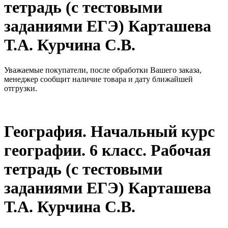
тетрадь (с тестовыми
заданиями ЕГЭ) Карташева
Т.А. Курчина С.В.
Уважаемые покупатели, после обработки Вашего заказа,
менеджер сообщит наличие товара и дату ближайшей
отгрузки.
География. Начальный курс
географии. 6 класс. Рабочая
тетрадь (с тестовыми
заданиями ЕГЭ) Карташева
Т.А. Курчина С.В.