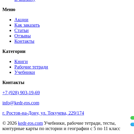
Меню
Акции
Как заказать
Статьи
Отзывы
Контакты
Категории
Книги
Рабочие тетради
Учебники
Контакты
+7 (928) 903-19-69
info@kedr-ros.com
г. Ростов-на-Дону, ул. Текучева, 229/174
© 2026
kedr-ros.com
Учебники, рабочие тетради, тесты,
контурные карты по истории и географии с 5 по 11 класс