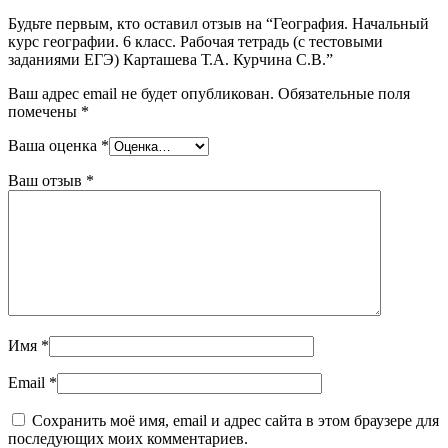
Будьте первым, кто оставил отзыв на “География. Начальный
курс географии. 6 класс. Рабочая тетрадь (с тестовыми
заданиями ЕГЭ) Карташева Т.А. Курчина С.В.”
Ваш адрес email не будет опубликован.
Обязательные поля
помечены
*
Ваша оценка
*
Ваш отзыв
*
Имя
*
Email
*
Сохранить моё имя, email и адрес сайта в этом браузере для
последующих моих комментариев.