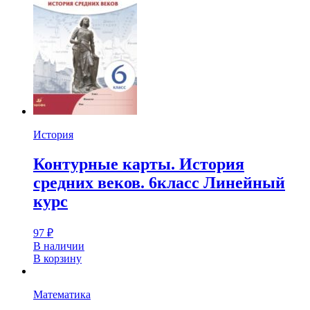
История
Контурные карты. История
средних веков. 6класс Линейный
курс
97
₽
В наличии
В корзину
Математика