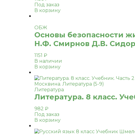
Под заказ
В корзину
ОБЖ
Основы безопасности жи
Н.Ф. Смирнов Д.В. Сидор
1151
₽
В наличии
В корзину
Литература
Литература. 8 класс. Уче
982
₽
Под заказ
В корзину