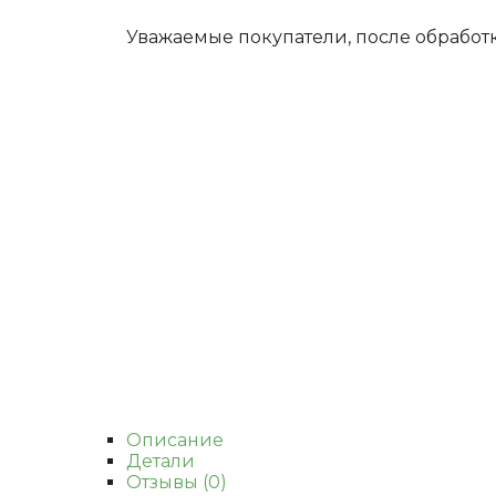
Уважаемые покупатели, после обработ
Описание
Детали
Отзывы (0)