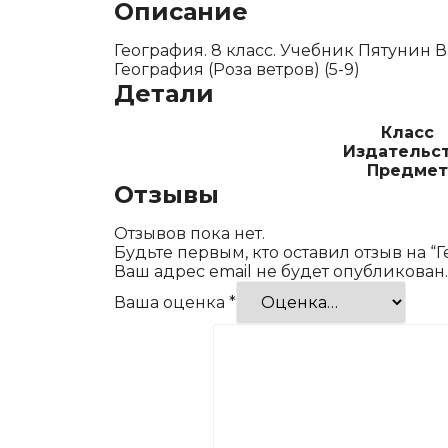
Описание
География. 8 класс. Учебник Пятунин 
География (Роза ветров) (5-9)
Детали
Класс
Издательс
Предмет
Отзывы
Отзывов пока нет.
Будьте первым, кто оставил отзыв на “Г
Ваш адрес email не будет опубликован.
Ваша оценка
*