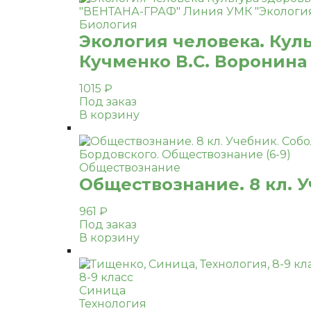
Биология
Экология человека. Куль
Кучменко В.С. Воронина 
1015
₽
Под заказ
В корзину
Обществознание
Обществознание. 8 кл. У
961
₽
Под заказ
В корзину
8-9 класс
Синица
Технология