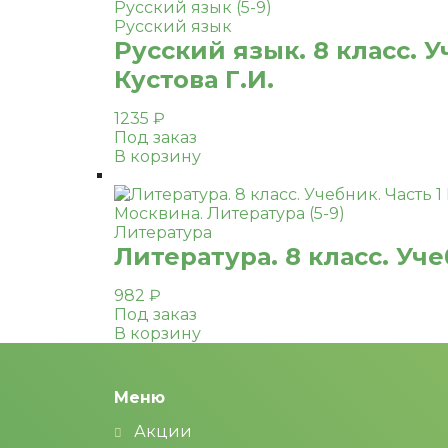
Русский язык
Русский язык. 8 класс. 
Кустова Г.И.
1235
₽
Под заказ
В корзину
Литература
Литература. 8 класс. Уче
982
₽
Под заказ
В корзину
Меню
Акции