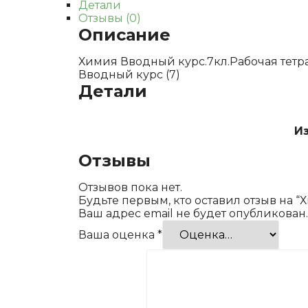
Детали
Отзывы (0)
Описание
Химия Вводный курс.7кл.Рабочая тетр
Вводный курс (7)
Детали
И
Отзывы
Отзывов пока нет.
Будьте первым, кто оставил отзыв на 
Ваш адрес email не будет опубликован.
Ваша оценка
*