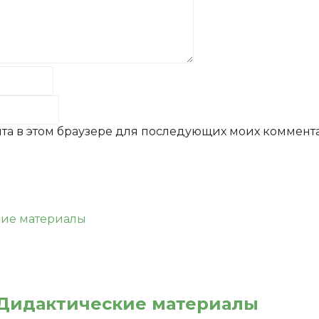
айта в этом браузере для последующих моих коммент
. Дидактические материалы