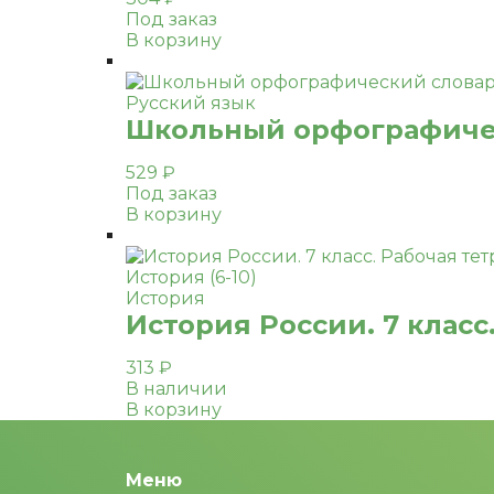
Под заказ
В корзину
Русский язык
Школьный орфографическ
529
₽
Под заказ
В корзину
История
История России. 7 класс.
313
₽
В наличии
В корзину
Меню