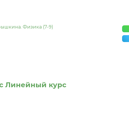
сс Линейный курс