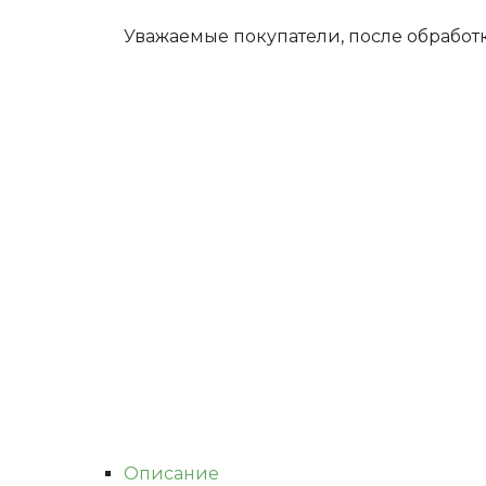
Уважаемые покупатели, после обработ
Описание