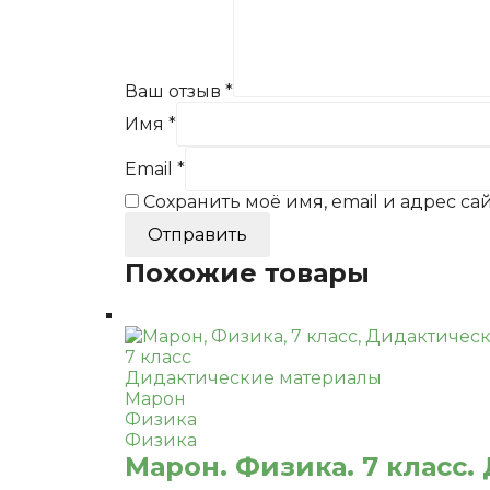
Ваш отзыв
*
Имя
*
Email
*
Сохранить моё имя, email и адрес с
Похожие товары
7 класс
Дидактические материалы
Марон
Физика
Физика
Марон. Физика. 7 класс