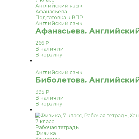
Английский язык
Афанасьева
Подготовка к ВПР
Английский язык
Афанасьева. Английский 
266
₽
В наличии
В корзину
Английский язык
Биболетова. Английский 
395
₽
В наличии
В корзину
7 класс
Рабочая тетрадь
Физика