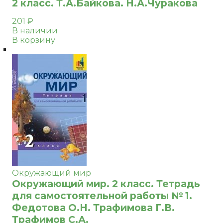
2 класс. Т.А.Байкова. Н.А.Чуракова
201
₽
В наличии
В корзину
Окружающий мир
Окружающий мир. 2 класс. Тетрадь
для самостоятельной работы № 1.
Федотова О.Н. Трафимова Г.В.
Трафимов С.А.