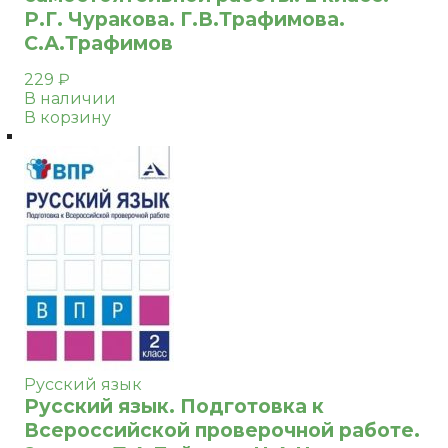
Р.Г. Чуракова. Г.В.Трафимова.
С.А.Трафимов
229
₽
В наличии
В корзину
Русский язык
Русский язык. Подготовка к
Всероссийской проверочной работе.