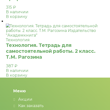
315
₽
В наличии
В корзину
Технология
Технология. Тетрадь для
самостоятельной работы. 2 класс.
Т.М. Рагозина
387
₽
В наличии
В корзину
Меню
Акции
Как заказать