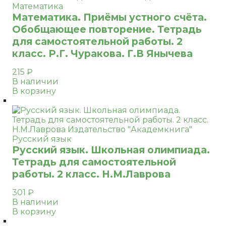
Математика
Математика. Приёмы устного счёта.
Обобщающее повторение. Тетрадь
для самостоятельной работы. 2
класс. Р.Г. Чуракова. Г.В Янычева
215
₽
В наличии
В корзину
Русский язык
Русский язык. Школьная олимпиада.
Тетрадь для самостоятельной
работы. 2 класс. Н.М.Лаврова
301
₽
В наличии
В корзину