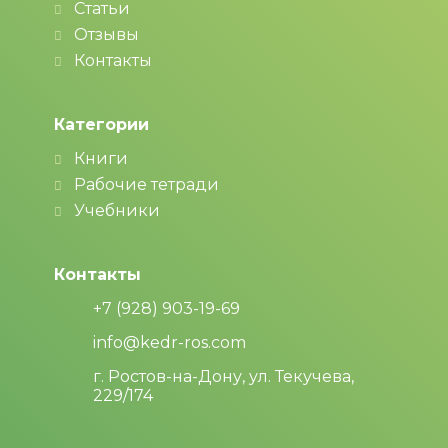
Статьи
Отзывы
Контакты
Категории
Книги
Рабочие тетради
Учебники
Контакты
+7 (928) 903-19-69
info@kedr-ros.com
г. Ростов-на-Дону, ул. Текучева,
229/174