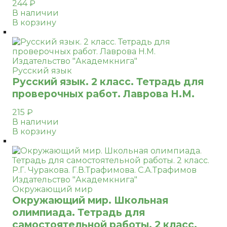
244
₽
В наличии
В корзину
Русский язык
Русский язык. 2 класс. Тетрадь для
проверочных работ. Лаврова Н.М.
215
₽
В наличии
В корзину
Окружающий мир
Окружающий мир. Школьная
олимпиада. Тетрадь для
самостоятельной работы. 2 класс.