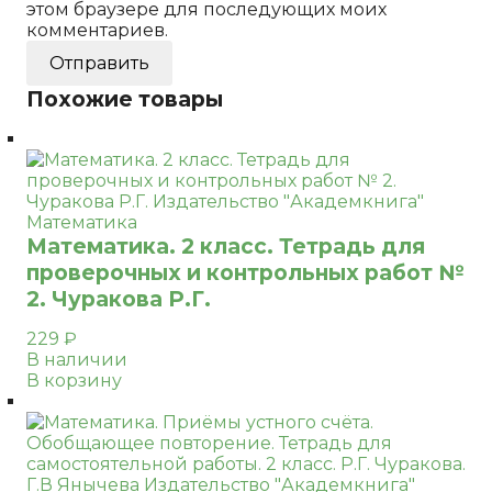
этом браузере для последующих моих
комментариев.
Похожие товары
Математика
Математика. 2 класс. Тетрадь для
проверочных и контрольных работ №
2. Чуракова Р.Г.
229
₽
В наличии
В корзину