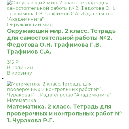
Окружающий мир
Окружающий мир. 2 класс. Тетрадь
для самостоятельной работы № 2.
Федотова О.Н. Трафимова Г.В.
Трафимов С.А.
315
₽
В наличии
В корзину
Математика
Математика. 2 класс. Тетрадь для
проверочных и контрольных работ №
1. Чуракова Р.Г.