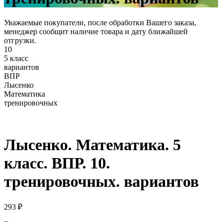
Уважаемые покупатели, после обработки Вашего заказа,
менеджер сообщит наличие товара и дату ближайшей
отгрузки.
10
5 класс
вариантов
ВПР
Лысенко
Математика
тренировочных
Лысенко. Математика. 5
класс. ВПР. 10.
тренировочных. вариантов
293
₽