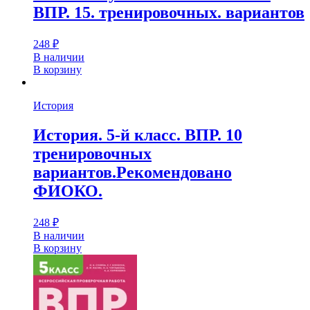
ВПР. 15. тренировочных. вариантов
248
₽
В наличии
В корзину
История
История. 5-й класс. ВПР. 10
тренировочных
вариантов.Рекомендовано
ФИОКО.
248
₽
В наличии
В корзину