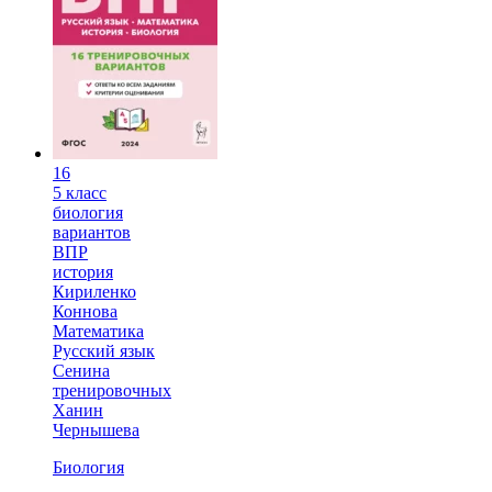
16
5 класс
биология
вариантов
ВПР
история
Кириленко
Коннова
Математика
Русский язык
Сенина
тренировочных
Ханин
Чернышева
Биология