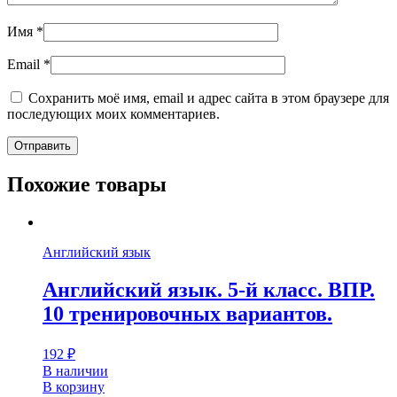
Имя
*
Email
*
Сохранить моё имя, email и адрес сайта в этом браузере для
последующих моих комментариев.
Похожие товары
Английский язык
Английский язык. 5-й класс. ВПР.
10 тренировочных вариантов.
192
₽
В наличии
В корзину