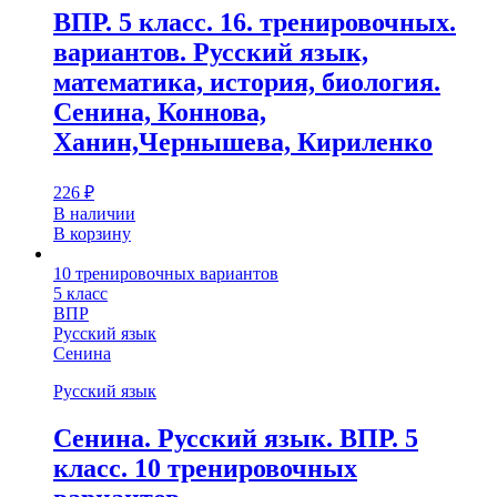
ВПР. 5 класс. 16. тренировочных.
вариантов. Русский язык,
математика, история, биология.
Сенина, Коннова,
Ханин,Чернышева, Кириленко
226
₽
В наличии
В корзину
10 тренировочных вариантов
5 класс
ВПР
Русский язык
Сенина
Русский язык
Сенина. Русский язык. ВПР. 5
класс. 10 тренировочных