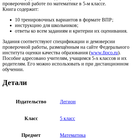
проверочной работе по математике в 5-м классе.
Книга содержит:
10 тренировочных вариантов в формате ВПР;
инструкцию для школьников;
ответы ко всем заданиям и критерии их оценивания.
Задания соответствуют спецификации и демоверсии
проверочной работы, размещённым на сайте Федерального
института оценки качества образования (
www.fioco.ru
).
Пособие адресовано учителям, учащимся 5-х классов и их
родителям. Его можно использовать и при дистанционном
обучении.
Детали
Издательство
Легион
Класс
5 класс
Предмет
Математика