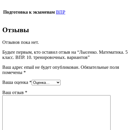
Подготовка к экзаменам
ВПР
Отзывы
Отзывов пока нет.
Будьте первым, кто оставил отзыв на “Лысенко. Математика. 5
класс. ВПР. 10. тренировочных. вариантов”
Ваш адрес email не будет опубликован.
Обязательные поля
помечены
*
Ваша оценка
*
Ваш отзыв
*