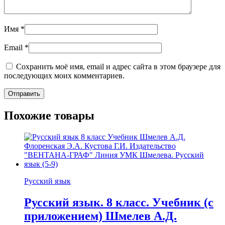
Имя
*
Email
*
Сохранить моё имя, email и адрес сайта в этом браузере для
последующих моих комментариев.
Похожие товары
Русский язык
Русский язык. 8 класс. Учебник (с
приложением) Шмелев А.Д.