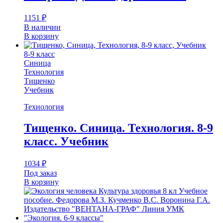
1151
₽
В наличии
В корзину
8-9 класс
Синица
Технология
Тищенко
Учебник
Технология
Тищенко. Синица. Технология. 8-9
класс. Учебник
1034
₽
Под заказ
В корзину