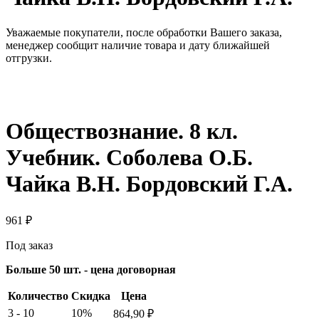
Уважаемые покупатели, после обработки Вашего заказа,
менеджер сообщит наличие товара и дату ближайшей
отгрузки.
Обществознание. 8 кл.
Учебник. Соболева О.Б.
Чайка В.Н. Бордовский Г.А.
961
₽
Под заказ
Больше 50 шт. - цена договорная
Количество
Скидка
Цена
3 - 10
10%
864,90
₽