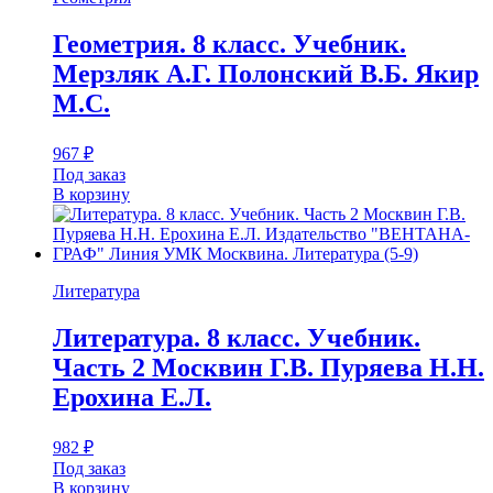
Геометрия. 8 класс. Учебник.
Мерзляк А.Г. Полонский В.Б. Якир
М.С.
967
₽
Под заказ
В корзину
Литература
Литература. 8 класс. Учебник.
Часть 2 Москвин Г.В. Пуряева Н.Н.
Ерохина Е.Л.
982
₽
Под заказ
В корзину