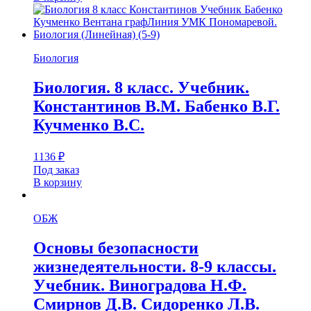
Биология
Биология. 8 класс. Учебник.
Константинов В.М. Бабенко В.Г.
Кучменко В.С.
1136
₽
Под заказ
В корзину
ОБЖ
Основы безопасности
жизнедеятельности. 8-9 классы.
Учебник. Виноградова Н.Ф.
Смирнов Д.В. Сидоренко Л.В.