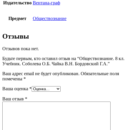
Издательство
Вентана-граф
Предмет
Обществознание
Отзывы
Отзывов пока нет.
Будьте первым, кто оставил отзыв на “Обществознание. 8 кл.
Учебник. Соболева О.Б. Чайка В.Н. Бордовский Г.А.”
Ваш адрес email не будет опубликован.
Обязательные поля
помечены
*
Ваша оценка
*
Ваш отзыв
*