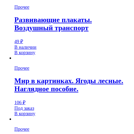
Прочее
Развивающие плакаты.
Воздушный транспорт
49
₽
В наличии
В корзину
Прочее
Мир в картинках. Ягоды лесные.
Наглядное пособие.
106
₽
Под заказ
В корзину
Прочее