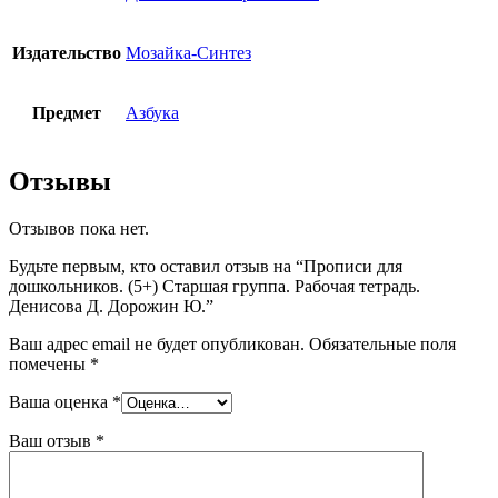
Издательство
Мозайка-Синтез
Предмет
Азбука
Отзывы
Отзывов пока нет.
Будьте первым, кто оставил отзыв на “Прописи для
дошкольников. (5+) Старшая группа. Рабочая тетрадь.
Денисова Д. Дорожин Ю.”
Ваш адрес email не будет опубликован.
Обязательные поля
помечены
*
Ваша оценка
*
Ваш отзыв
*