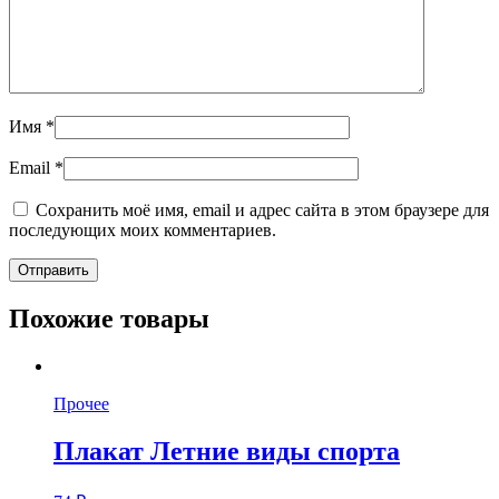
Имя
*
Email
*
Сохранить моё имя, email и адрес сайта в этом браузере для
последующих моих комментариев.
Похожие товары
Прочее
Плакат Летние виды спорта