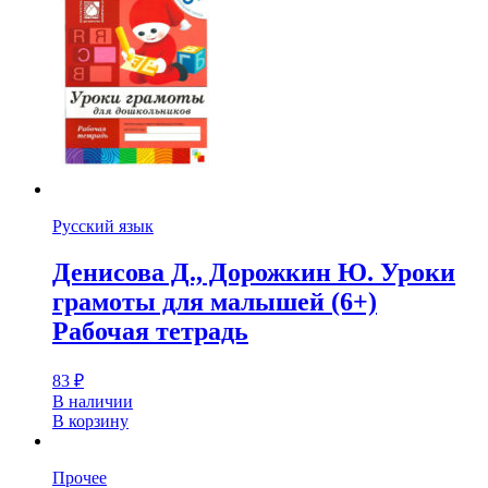
Русский язык
Денисова Д., Дорожкин Ю. Уроки
грамоты для малышей (6+)
Рабочая тетрадь
83
₽
В наличии
В корзину
Прочее