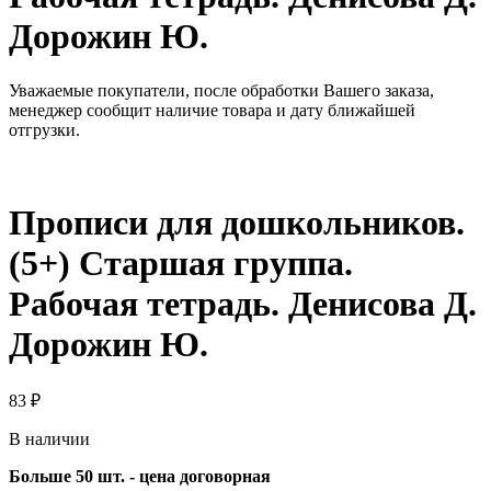
Дорожин Ю.
Уважаемые покупатели, после обработки Вашего заказа,
менеджер сообщит наличие товара и дату ближайшей
отгрузки.
Прописи для дошкольников.
(5+) Старшая группа.
Рабочая тетрадь. Денисова Д.
Дорожин Ю.
83
₽
В наличии
Больше 50 шт. - цена договорная