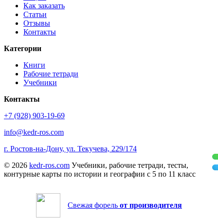
Как заказать
Статьи
Отзывы
Контакты
Категории
Книги
Рабочие тетради
Учебники
Контакты
+7 (928) 903-19-69
info@kedr-ros.com
г. Ростов-на-Дону, ул. Текучева, 229/174
© 2026
kedr-ros.com
Учебники, рабочие тетради, тесты,
контурные карты по истории и географии с 5 по 11 класс
Свежая форель
от производителя