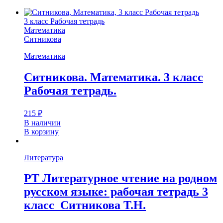
3 класс Рабочая тетрадь
Математика
Ситникова
Математика
Ситникова. Математика. 3 класс
Рабочая тетрадь.
215
₽
В наличии
В корзину
Литература
РТ Литературное чтение на родном
русском языке: рабочая тетрадь 3
класс Ситникова Т.Н.