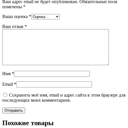
Ваш адрес email не будет опубликован.
Обязательные поля
помечены
*
Ваша оценка
*
Ваш отзыв
*
Имя
*
Email
*
Сохранить моё имя, email и адрес сайта в этом браузере для
последующих моих комментариев.
Похожие товары