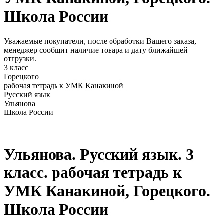
Школа России
Уважаемые покупатели, после обработки Вашего заказа,
менеджер сообщит наличие товара и дату ближайшей
отгрузки.
3 класс
Горецкого
рабочая тетрадь к УМК Канакиной
Русский язык
Ульянова
Школа России
Ульянова. Русский язык. 3
класс. рабочая тетрадь к
УМК Канакиной, Горецкого.
Школа России