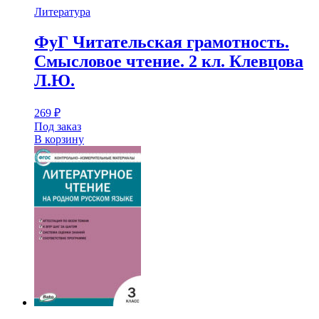
Литература
ФуГ Читательская грамотность.
Смысловое чтение. 2 кл. Клевцова
Л.Ю.
269
₽
Под заказ
В корзину