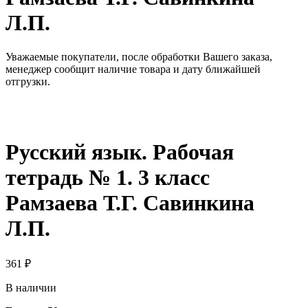
Л.П.
Уважаемые покупатели, после обработки Вашего заказа,
менеджер сообщит наличие товара и дату ближайшей
отгрузки.
Русский язык. Рабочая
тетрадь № 1. 3 класс
Рамзаева Т.Г. Савинкина
Л.П.
361
₽
В наличии