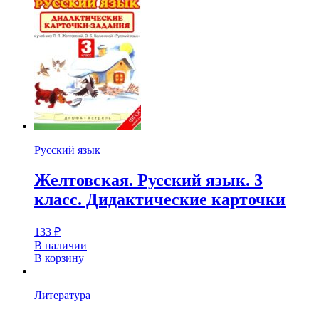
Русский язык
Желтовская. Русский язык. 3
класс. Дидактические карточки
133
₽
В наличии
В корзину
Литература