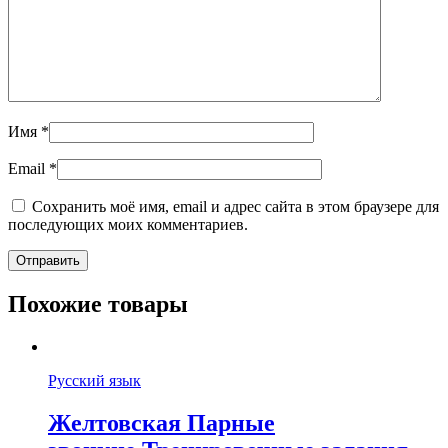
Имя
*
Email
*
Сохранить моё имя, email и адрес сайта в этом браузере для
последующих моих комментариев.
Похожие товары
Русский язык
Желтовская Парные