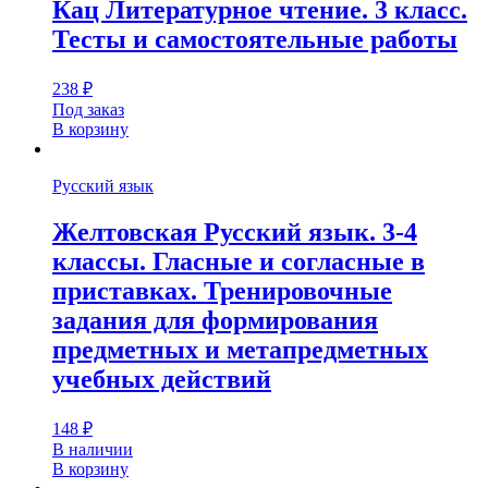
Кац Литературное чтение. 3 класс.
Тесты и самостоятельные работы
238
₽
Под заказ
В корзину
Русский язык
Желтовская Русский язык. 3-4
классы. Гласные и согласные в
приставках. Тренировочные
задания для формирования
предметных и метапредметных
учебных действий
148
₽
В наличии
В корзину