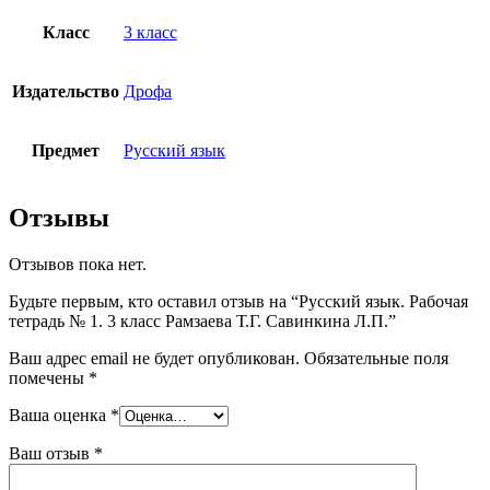
Класс
3 класс
Издательство
Дрофа
Предмет
Русский язык
Отзывы
Отзывов пока нет.
Будьте первым, кто оставил отзыв на “Русский язык. Рабочая
тетрадь № 1. 3 класс Рамзаева Т.Г. Савинкина Л.П.”
Ваш адрес email не будет опубликован.
Обязательные поля
помечены
*
Ваша оценка
*
Ваш отзыв
*