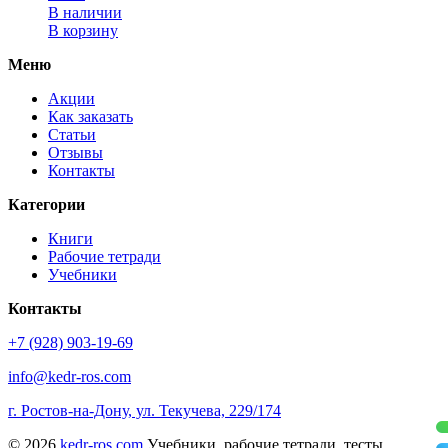
В наличии
В корзину
Меню
Акции
Как заказать
Статьи
Отзывы
Контакты
Категории
Книги
Рабочие тетради
Учебники
Контакты
+7 (928) 903-19-69
info@kedr-ros.com
г. Ростов-на-Дону, ул. Текучева, 229/174
© 2026
kedr-ros.com
Учебники, рабочие тетради, тесты,