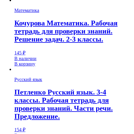
Математика
Кочурова Математика. Рабочая
тетрадь для проверки знаний.
Решение задач. 2-3 классы.
145
₽
В наличии
В корзину
Русский язык
Петленко Русский язык. 3-4
классы. Рабочая тетрадь для
проверки знаний. Части речи.
Предложение.
154
₽