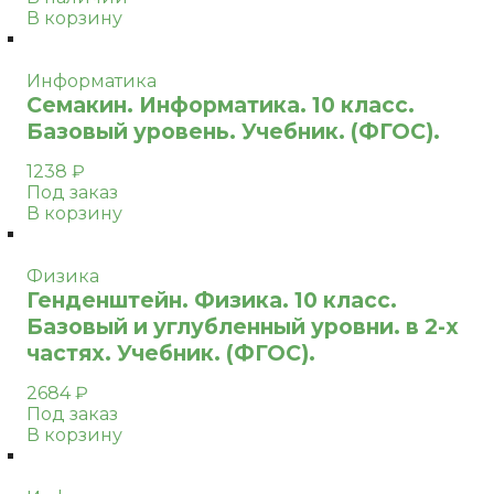
В корзину
Информатика
Семакин. Информатика. 10 класс.
Базовый уровень. Учебник. (ФГОС).
1238
₽
Под заказ
В корзину
Физика
Генденштейн. Физика. 10 класс.
Базовый и углубленный уровни. в 2-х
частях. Учебник. (ФГОС).
2684
₽
Под заказ
В корзину