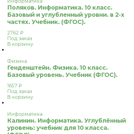
Информатика
Поляков. Информатика. 10 класс.
Базовый и углубленный уровни. в 2-х
частях. Учебник. (ФГОС).
2762
₽
Под заказ
В корзину
Физика
Генденштейн. Физика. 10 класс.
Базовый уровень. Учебник (ФГОС).
1657
₽
Под заказ
В корзину
Информатика
Калинин. Информатика. Углублённый
уровень: учебник для 10 класса.