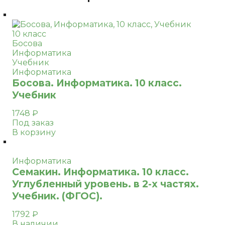
10 класс
Босова
Информатика
Учебник
Информатика
Босова. Информатика. 10 класс.
Учебник
1748
₽
Под заказ
В корзину
Информатика
Семакин. Информатика. 10 класс.
Углубленный уровень. в 2-х частях.
Учебник. (ФГОС).
1792
₽
В наличии