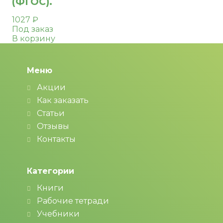
(ФГОС).
1027
₽
Под заказ
В корзину
Меню
Акции
Как заказать
Статьи
Отзывы
Контакты
Категории
Книги
Рабочие тетради
Учебники