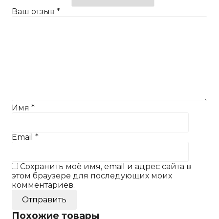
Ваш отзыв
*
Имя
*
Email
*
Сохранить моё имя, email и адрес сайта в
этом браузере для последующих моих
комментариев.
Похожие товары