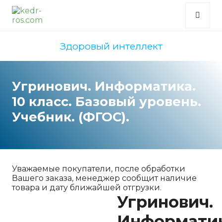
Здоровый интеллект
Угринович. Информатика.
10 класс. Базовый уровень.
Учебник. (ФГОС).
Уважаемые покупатели, после обработки
Вашего заказа, менеджер сообщит наличие
товара и дату ближайшей отгрузки.
Угринович.
Информатик