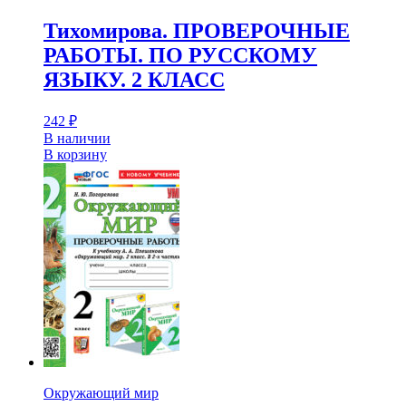
Тихомирова. ПРОВЕРОЧНЫЕ
РАБОТЫ. ПО РУССКОМУ
ЯЗЫКУ. 2 КЛАСС
242
₽
В наличии
В корзину
Окружающий мир