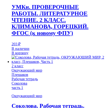
УМКн. ПРОВЕРОЧНЫЕ
РАБОТЫ. ЛИТЕРАТУРНОЕ
ЧТЕНИЕ. 2 КЛАСС.
КЛИМАНОВА, ГОРЕЦКИЙ.
ФГОС (к новому ФПУ)
203
₽
В наличии
В корзину
2 класс
Окружающий мир
Плешаков
Рабочая тетрадь
Соколова
часть 1
Окружающий мир
Соколова. Рабочая тетрадь.