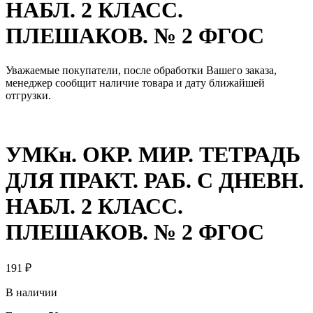
НАБЛ. 2 КЛАСС.
ПЛЕШАКОВ. № 2 ФГОС
Уважаемые покупатели, после обработки Вашего заказа,
менеджер сообщит наличие товара и дату ближайшей
отгрузки.
УМКн. ОКР. МИР. ТЕТРАДЬ
ДЛЯ ПРАКТ. РАБ. С ДНЕВН.
НАБЛ. 2 КЛАСС.
ПЛЕШАКОВ. № 2 ФГОС
191
₽
В наличии