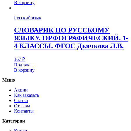
В корзину
Русский язык
СЛОВАРИК ПО РУССКОМУ
ЯЗЫКУ. ОРФОГРАФИЧЕСКИЙ. 1-
4 КЛАССЫ. ФГОС Дьячкова Л.В.
167
₽
Под заказ
В корзину
Меню
Акции
Как заказать
Статьи
Отзывы
Контакты
Категории
Книги