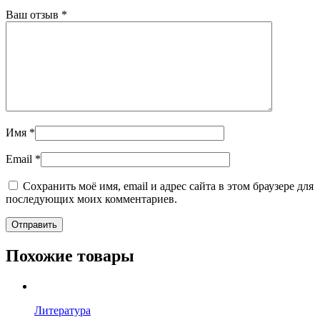
Ваш отзыв
*
Имя
*
Email
*
Сохранить моё имя, email и адрес сайта в этом браузере для
последующих моих комментариев.
Похожие товары
Литература