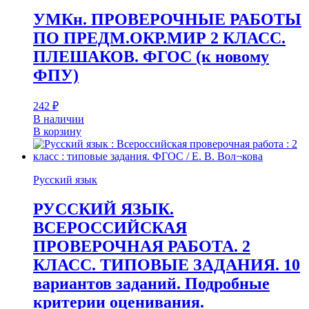
УМКн. ПРОВЕРОЧНЫЕ РАБОТЫ
ПО ПРЕДМ.ОКР.МИР 2 КЛАСС.
ПЛЕШАКОВ. ФГОС (к новому
ФПУ)
242
₽
В наличии
В корзину
Русский язык
РУССКИЙ ЯЗЫК.
ВСЕРОССИЙСКАЯ
ПРОВЕРОЧНАЯ РАБОТА. 2
КЛАСС. ТИПОВЫЕ ЗАДАНИЯ. 10
вариантов заданий. Подробные
критерии оценивания.