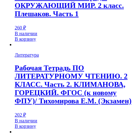
ОКРУЖАЮЩИЙ МИР. 2 класс.
Плешаков. Часть 1
260
₽
В наличии
В корзину
Литература
Рабочая Тетрадь ПО
ЛИТЕРАТУРНОМУ ЧТЕНИЮ. 2
КЛАСС. Часть 2. КЛИМАНОВА,
ГОРЕЦКИЙ. ФГОС (к новому
ФПУ)/ Тихомирова Е.М. (Экзамен)
202
₽
В наличии
В корзину