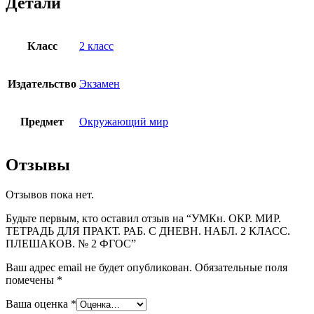
Детали
Класс
2 класс
Издательство
Экзамен
Предмет
Окружающий мир
Отзывы
Отзывов пока нет.
Будьте первым, кто оставил отзыв на “УМКн. ОКР. МИР.
ТЕТРАДЬ ДЛЯ ПРАКТ. РАБ. С ДНЕВН. НАБЛ. 2 КЛАСС.
ПЛЕШАКОВ. № 2 ФГОС”
Ваш адрес email не будет опубликован.
Обязательные поля
помечены
*
Ваша оценка
*