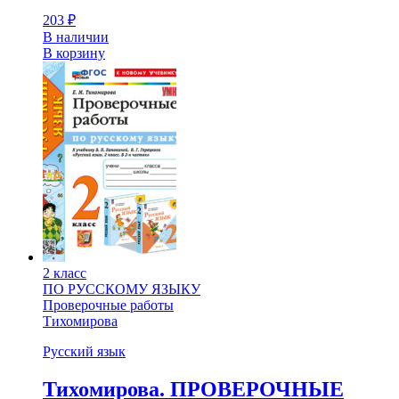
203
₽
В наличии
В корзину
2 класс
ПО РУССКОМУ ЯЗЫКУ
Проверочные работы
Тихомирова
Русский язык
Тихомирова. ПРОВЕРОЧНЫЕ