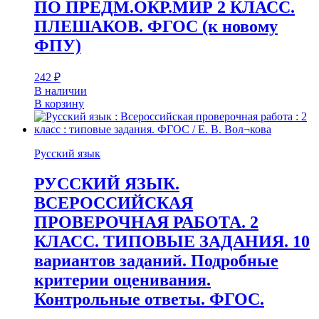
ПО ПРЕДМ.ОКР.МИР 2 КЛАСС.
ПЛЕШАКОВ. ФГОС (к новому
ФПУ)
242
₽
В наличии
В корзину
Русский язык
РУССКИЙ ЯЗЫК.
ВСЕРОССИЙСКАЯ
ПРОВЕРОЧНАЯ РАБОТА. 2
КЛАСС. ТИПОВЫЕ ЗАДАНИЯ. 10
вариантов заданий. Подробные
критерии оценивания.
Контрольные ответы. ФГОС.