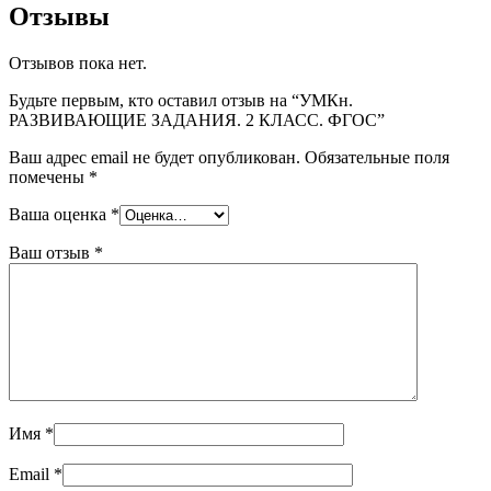
Отзывы
Отзывов пока нет.
Будьте первым, кто оставил отзыв на “УМКн.
РАЗВИВАЮЩИЕ ЗАДАНИЯ. 2 КЛАСС. ФГОС”
Ваш адрес email не будет опубликован.
Обязательные поля
помечены
*
Ваша оценка
*
Ваш отзыв
*
Имя
*
Email
*