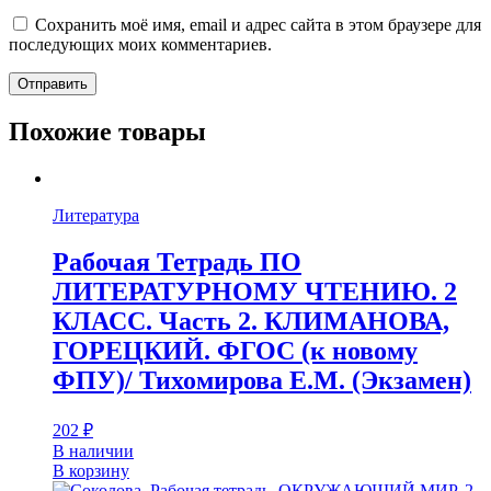
Сохранить моё имя, email и адрес сайта в этом браузере для
последующих моих комментариев.
Похожие товары
Литература
Рабочая Тетрадь ПО
ЛИТЕРАТУРНОМУ ЧТЕНИЮ. 2
КЛАСС. Часть 2. КЛИМАНОВА,
ГОРЕЦКИЙ. ФГОС (к новому
ФПУ)/ Тихомирова Е.М. (Экзамен)
202
₽
В наличии
В корзину