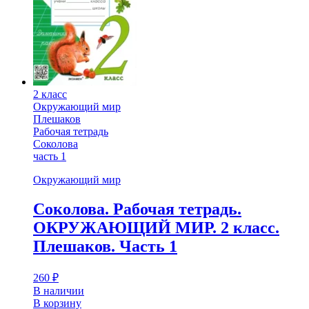
2 класс
Окружающий мир
Плешаков
Рабочая тетрадь
Соколова
часть 1
Окружающий мир
Соколова. Рабочая тетрадь.
ОКРУЖАЮЩИЙ МИР. 2 класс.
Плешаков. Часть 1
260
₽
В наличии
В корзину