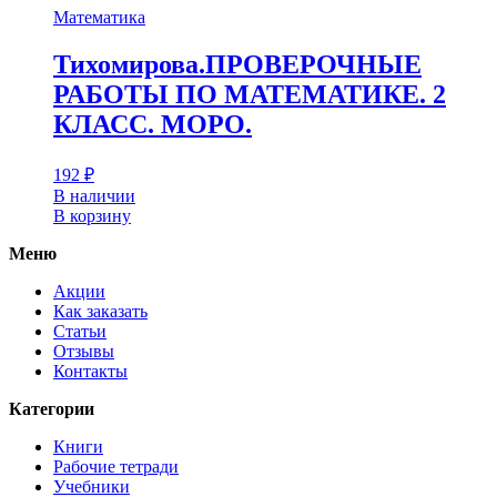
Математика
Тихомирова.ПРОВЕРОЧНЫЕ
РАБОТЫ ПО МАТЕМАТИКЕ. 2
КЛАСС. МОРО.
192
₽
В наличии
В корзину
Меню
Акции
Как заказать
Статьи
Отзывы
Контакты
Категории
Книги
Рабочие тетради
Учебники