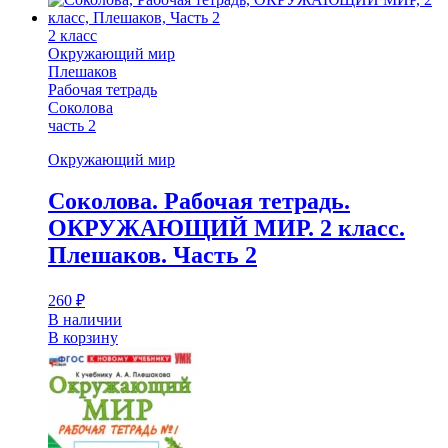
2 класс
Окружающий мир
Плешаков
Рабочая тетрадь
Соколова
часть 2
Окружающий мир
Соколова. Рабочая тетрадь.
ОКРУЖАЮЩИЙ МИР. 2 класс.
Плешаков. Часть 2
260
₽
В наличии
В корзину