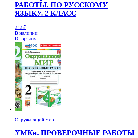
РАБОТЫ. ПО РУССКОМУ
ЯЗЫКУ. 2 КЛАСС
242
₽
В наличии
В корзину
Окружающий мир
УМКн. ПРОВЕРОЧНЫЕ РАБОТЫ