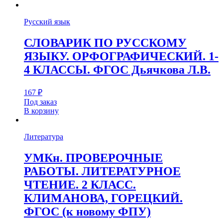
Русский язык
СЛОВАРИК ПО РУССКОМУ
ЯЗЫКУ. ОРФОГРАФИЧЕСКИЙ. 1-
4 КЛАССЫ. ФГОС Дьячкова Л.В.
167
₽
Под заказ
В корзину
Литература
УМКн. ПРОВЕРОЧНЫЕ
РАБОТЫ. ЛИТЕРАТУРНОЕ
ЧТЕНИЕ. 2 КЛАСС.
КЛИМАНОВА, ГОРЕЦКИЙ.
ФГОС (к новому ФПУ)