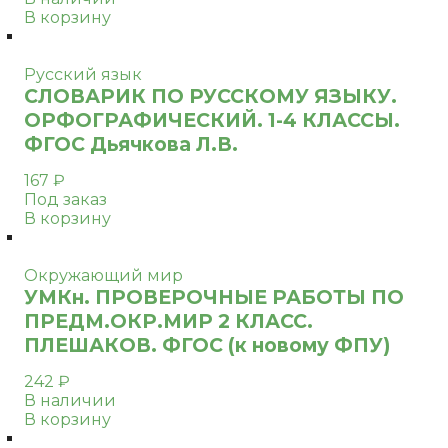
В корзину
Русский язык
СЛОВАРИК ПО РУССКОМУ ЯЗЫКУ.
ОРФОГРАФИЧЕСКИЙ. 1-4 КЛАССЫ.
ФГОС Дьячкова Л.В.
167
₽
Под заказ
В корзину
Окружающий мир
УМКн. ПРОВЕРОЧНЫЕ РАБОТЫ ПО
ПРЕДМ.ОКР.МИР 2 КЛАСС.
ПЛЕШАКОВ. ФГОС (к новому ФПУ)
242
₽
В наличии
В корзину