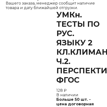
Вашего заказа, менеджер сообщит наличие
товара и дату ближайшей отгрузки.
УМКн.
ТЕСТЫ ПО
РУС.
ЯЗЫКУ 2
КЛ.КЛИМАН
Ч.2.
ПЕРСПЕКТИ
ФГОС
128
₽
В наличии
Больше 50 шт. -
цена договорная