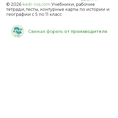
© 2026
kedr-ros.com
Учебники, рабочие
тетради, тесты, контурные карты по истории и
географии с 5 по 11 класс
Свежая форель
от производителя