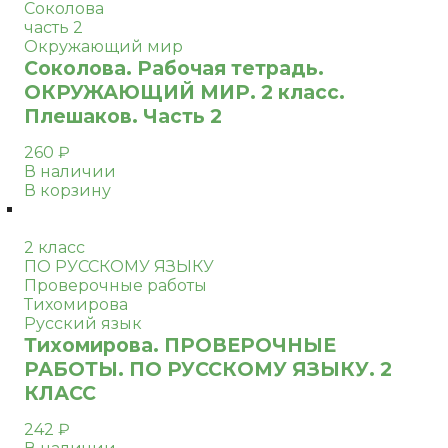
Соколова
часть 2
Окружающий мир
Соколова. Рабочая тетрадь.
ОКРУЖАЮЩИЙ МИР. 2 класс.
Плешаков. Часть 2
260
₽
В наличии
В корзину
2 класс
ПО РУССКОМУ ЯЗЫКУ
Проверочные работы
Тихомирова
Русский язык
Тихомирова. ПРОВЕРОЧНЫЕ
РАБОТЫ. ПО РУССКОМУ ЯЗЫКУ. 2
КЛАСС
242
₽