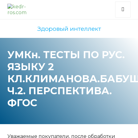
Здоровый интеллект
УМКн. ТЕСТЫ ПО РУС.
ЯЗЫКУ 2
КЛ.КЛИМАНОВА.БАБУШ
Ч.2. ПЕРСПЕКТИВА.
ФГОС
Уважаемые покупатели, после обработки