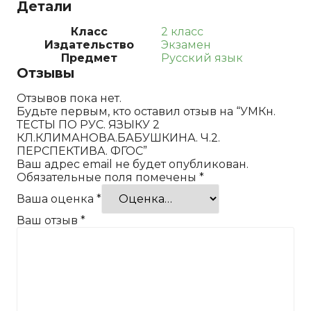
Детали
Класс
2 класс
Издательство
Экзамен
Предмет
Русский язык
Отзывы
Отзывов пока нет.
Будьте первым, кто оставил отзыв на “УМКн.
ТЕСТЫ ПО РУС. ЯЗЫКУ 2
КЛ.КЛИМАНОВА.БАБУШКИНА. Ч.2.
ПЕРСПЕКТИВА. ФГОС”
Ваш адрес email не будет опубликован.
Обязательные поля помечены
*
Ваша оценка
*
Ваш отзыв
*