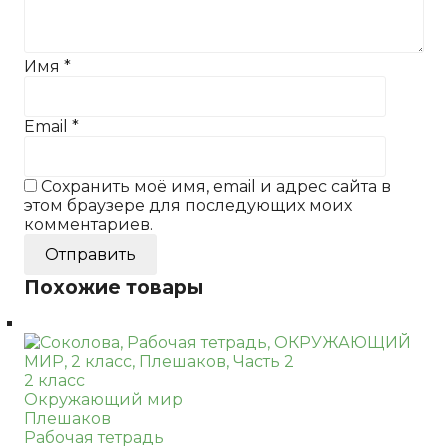
Имя
*
Email
*
Сохранить моё имя, email и адрес сайта в
этом браузере для последующих моих
комментариев.
Похожие товары
2 класс
Окружающий мир
Плешаков
Рабочая тетрадь