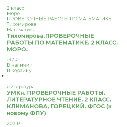
2 класс
Моро
ПРОВЕРОЧНЫЕ РАБОТЫ ПО МАТЕМАТИКЕ
Тихомирова
Математика
Тихомирова.ПРОВЕРОЧНЫЕ
РАБОТЫ ПО МАТЕМАТИКЕ. 2 КЛАСС.
МОРО.
192
₽
В наличии
В корзину
Литература
УМКн. ПРОВЕРОЧНЫЕ РАБОТЫ.
ЛИТЕРАТУРНОЕ ЧТЕНИЕ. 2 КЛАСС.
КЛИМАНОВА, ГОРЕЦКИЙ. ФГОС (к
новому ФПУ)
203
₽