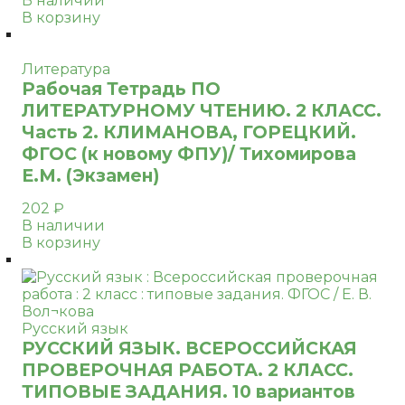
В наличии
В корзину
Литература
Рабочая Тетрадь ПО
ЛИТЕРАТУРНОМУ ЧТЕНИЮ. 2 КЛАСС.
Часть 2. КЛИМАНОВА, ГОРЕЦКИЙ.
ФГОС (к новому ФПУ)/ Тихомирова
Е.М. (Экзамен)
202
₽
В наличии
В корзину
Русский язык
РУССКИЙ ЯЗЫК. ВСЕРОССИЙСКАЯ
ПРОВЕРОЧНАЯ РАБОТА. 2 КЛАСС.
ТИПОВЫЕ ЗАДАНИЯ. 10 вариантов