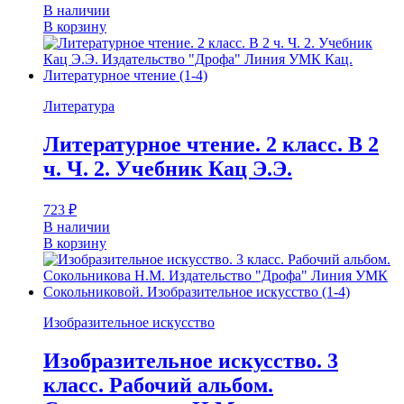
В наличии
В корзину
Литература
Литературное чтение. 2 класс. В 2
ч. Ч. 2. Учебник Кац Э.Э.
723
₽
В наличии
В корзину
Изобразительное искусство
Изобразительное искусство. 3
класс. Рабочий альбом.