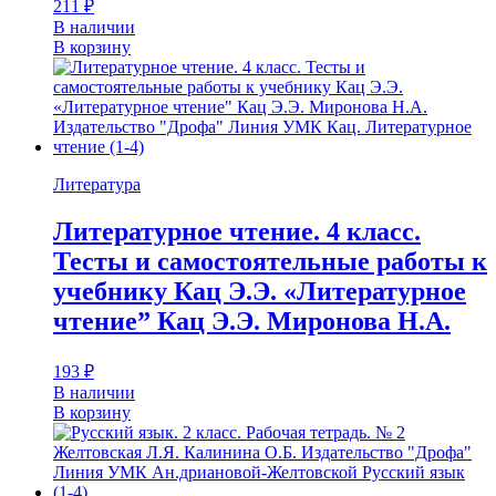
211
₽
В наличии
В корзину
Литература
Литературное чтение. 4 класс.
Тесты и самостоятельные работы к
учебнику Кац Э.Э. «Литературное
чтение” Кац Э.Э. Миронова Н.А.
193
₽
В наличии
В корзину