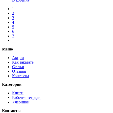
В корзину
1
2
3
4
5
6
7
→
Меню
Акции
Как заказать
Статьи
Отзывы
Контакты
Категории
Книги
Рабочие тетради
Учебники
Контакты