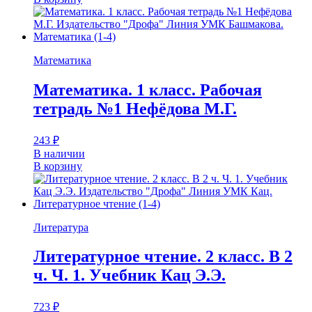
Математика
Математика. 1 класс. Рабочая
тетрадь №1 Нефёдова М.Г.
243
₽
В наличии
В корзину
Литература
Литературное чтение. 2 класс. В 2
ч. Ч. 1. Учебник Кац Э.Э.
723
₽