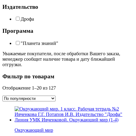
Издательство
Дрофа
Программа
"Планета знаний"
Уважаемые покупатели, после обработки Вашего заказа,
менеджер сообщит наличие товара и дату ближайшей
отгрузки.
Фильтр по товарам
Отображение 1–20 из 127
Окружающий мир