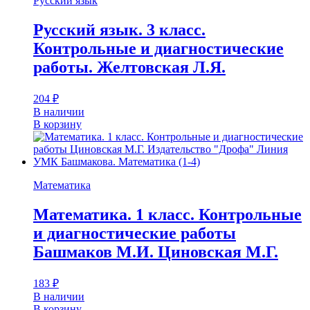
Русский язык
Русский язык. 3 класс.
Контрольные и диагностические
работы. Желтовская Л.Я.
204
₽
В наличии
В корзину
Математика
Математика. 1 класс. Контрольные
и диагностические работы
Башмаков М.И. Циновская М.Г.
183
₽
В наличии
В корзину