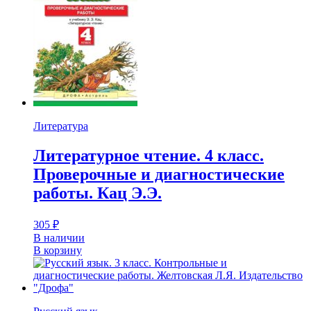
Литература
Литературное чтение. 4 класс.
Проверочные и диагностические
работы. Кац Э.Э.
305
₽
В наличии
В корзину