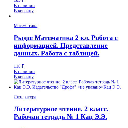
183
₽
В наличии
В корзину
Математика
Рыдзе Математика 2 кл. Работа с
информацией. Представление
данных. Работа с таблицей.
118
₽
В наличии
В корзину
Литература
Литературное чтение. 2 класс.
Рабочая тетрадь № 1 Кац Э.Э.