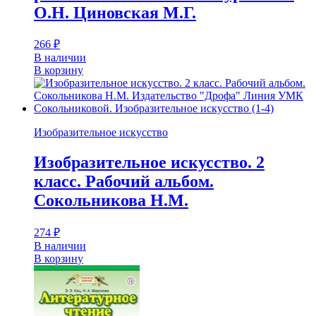
О.Н. Циновская М.Г.
266
₽
В наличии
В корзину
Изобразительное искусство
Изобразительное искусство. 2
класс. Рабочий альбом.
Сокольникова Н.М.
274
₽
В наличии
В корзину