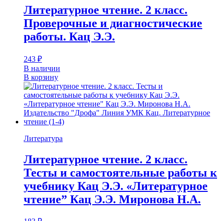
Литературное чтение. 2 класс.
Проверочные и диагностические
работы. Кац Э.Э.
243
₽
В наличии
В корзину
Литература
Литературное чтение. 2 класс.
Тесты и самостоятельные работы к
учебнику Кац Э.Э. «Литературное
чтение” Кац Э.Э. Миронова Н.А.