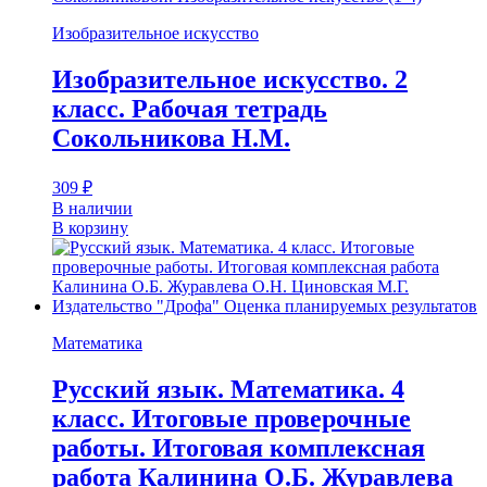
Изобразительное искусство
Изобразительное искусство. 2
класс. Рабочая тетрадь
Сокольникова Н.М.
309
₽
В наличии
В корзину
Математика
Русский язык. Математика. 4
класс. Итоговые проверочные
работы. Итоговая комплексная
работа Калинина О.Б. Журавлева