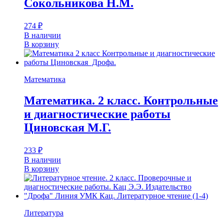
Сокольникова Н.М.
274
₽
В наличии
В корзину
Математика
Математика. 2 класс. Контрольные
и диагностические работы
Циновская М.Г.
233
₽
В наличии
В корзину
Литература