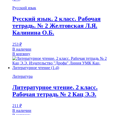
Русский язык
Русский язык. 2 класс. Рабочая
тетрадь. № 2 Желтовская Л.Я.
Калинина О.Б.
253
₽
В наличии
В корзину
Литература
Литературное чтение. 2 класс.
Рабочая тетрадь № 2 Кац Э.Э.
211
₽
В наличии