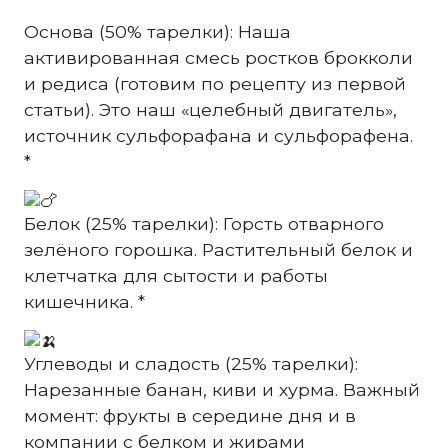
Основа (50% тарелки): Наша
активированная смесь ростков брокколи
и редиса (готовим по рецепту из первой
статьи). Это наш «целебный двигатель»,
источник сульфорафана и сульфорафена.
*
Белок (25% тарелки): Горсть отварного
зелёного горошка. Растительный белок и
клетчатка для сытости и работы
кишечника. *
Углеводы и сладость (25% тарелки):
Нарезанные банан, киви и хурма. Важный
момент: фрукты в середине дня и в
компании с белком и жирами