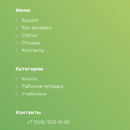
Меню
Акции
Как заказать
Статьи
Отзывы
Контакты
Категории
Книги
Рабочие тетради
Учебники
Контакты
+7 (928) 903-19-69