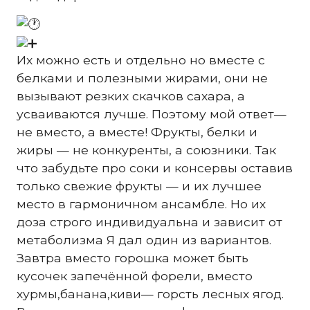
Их можно есть и отдельно но вместе с
белками и полезными жирами, они не
вызывают резких скачков сахара, а
усваиваются лучше. Поэтому мой ответ—
не вместо, а вместе! Фрукты, белки и
жиры — не конкуренты, а союзники. Так
что забудьте про соки и консервы оставив
только свежие фрукты — и их лучшее
место в гармоничном ансамбле. Но их
доза строго индивидуальна и зависит от
метаболизма Я дал один из вариантов.
Завтра вместо горошка может быть
кусочек запечённой форели, вместо
хурмы,банана,киви— горсть лесных ягод.