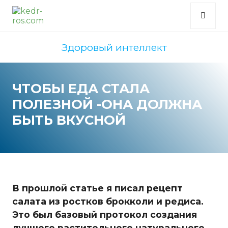
Здоровый интеллект
ЧТОБЫ ЕДА СТАЛА
ПОЛЕЗНОЙ -ОНА ДОЛЖНА
БЫТЬ ВКУСНОЙ
В прошлой статье я писал рецепт
салата из ростков брокколи и редиса.
Это был базовый протокол создания
лучшего растительного натурального