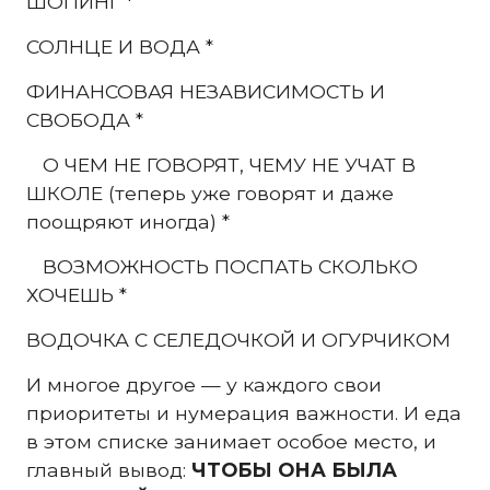
ШОПИНГ *
СОЛНЦЕ И ВОДА *
ФИНАНСОВАЯ НЕЗАВИСИМОСТЬ И
СВОБОДА *
О ЧЕМ НЕ ГОВОРЯТ, ЧЕМУ НЕ УЧАТ В
ШКОЛЕ (теперь уже говорят и даже
поощряют иногда) *
ВОЗМОЖНОСТЬ ПОСПАТЬ СКОЛЬКО
ХОЧЕШЬ *
ВОДОЧКА С СЕЛЕДОЧКОЙ И ОГУРЧИКОМ
И многое другое — у каждого свои
приоритеты и нумерация важности. И еда
в этом списке занимает особое место, и
главный вывод:
ЧТОБЫ ОНА БЫЛА