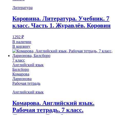
Литература
Коровина. Литература. Учебник. 7
класс. Часть 1. Журавлёв. Коровин
1292
₽
В наличии
В корзину
7 класс
Английский язык
Билсборо
Комарова
Ларионова
Рабочая тетрадь
Английский язык
Комарова. Английский язык.
Рабочая тетрадь. 7 класс.