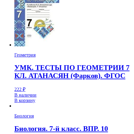
Геометрия
УМК. ТЕСТЫ ПО ГЕОМЕТРИИ 7
КЛ. АТАНАСЯН (Фарков). ФГОС
222
₽
В наличии
В корзину
Биология
Биология. 7-й класс. ВПР. 10