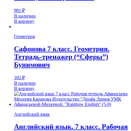
981
₽
В наличии
В корзину
Геометрия
Сафонова 7 класс. Геометрия.
Тетрадь-тренажер (“Сферы”)
Бунимович
392
₽
В наличии
В корзину
Английский язык
Английский язык. 7 класс. Рабочая