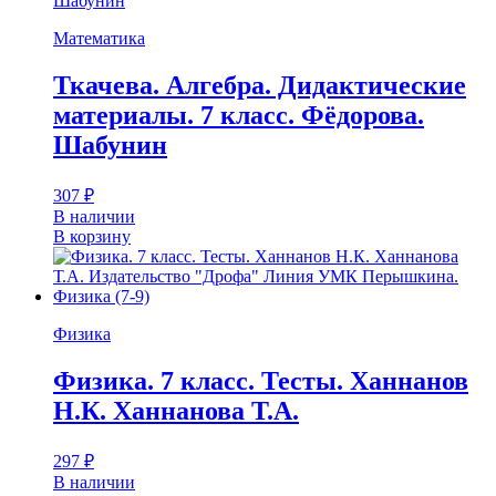
Шабунин
Математика
Ткачева. Алгебра. Дидактические
материалы. 7 класс. Фёдорова.
Шабунин
307
₽
В наличии
В корзину
Физика
Физика. 7 класс. Тесты. Ханнанов
Н.К. Ханнанова Т.А.
297
₽
В наличии