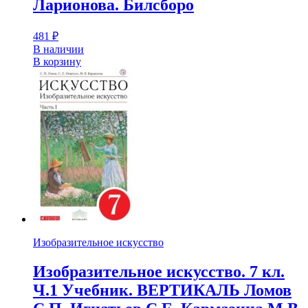
Ларионова. Билсборо
481
₽
В наличии
В корзину
Изобразительное искусство
Изобразительное искусство. 7 кл.
Ч.1 Учебник. ВЕРТИКАЛЬ Ломов