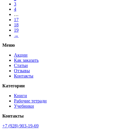
3
4
…
17
18
19
→
Меню
Акции
Как заказать
Статьи
Отзывы
Контакты
Категории
Книги
Рабочие тетради
Учебники
Контакты
+7 (928) 903-19-69