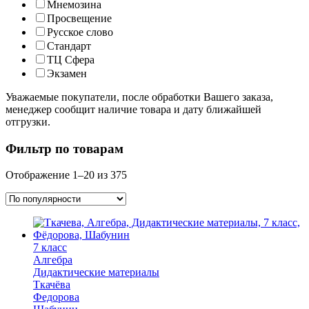
Мнемозина
Просвещение
Русское слово
Стандарт
ТЦ Сфера
Экзамен
Уважаемые покупатели, после обработки Вашего заказа,
менеджер сообщит наличие товара и дату ближайшей
отгрузки.
Фильтр по товарам
Отображение 1–20 из 375
7 класс
Алгебра
Дидактические материалы
Ткачёва
Федорова