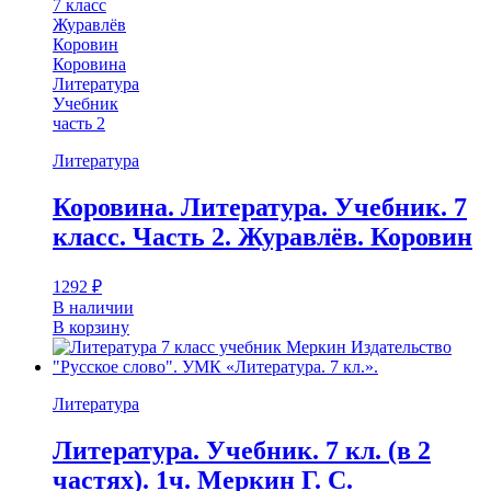
7 класс
Журавлёв
Коровин
Коровина
Литература
Учебник
часть 2
Литература
Коровина. Литература. Учебник. 7
класс. Часть 2. Журавлёв. Коровин
1292
₽
В наличии
В корзину
Литература
Литература. Учебник. 7 кл. (в 2
частях). 1ч. Меркин Г. С.