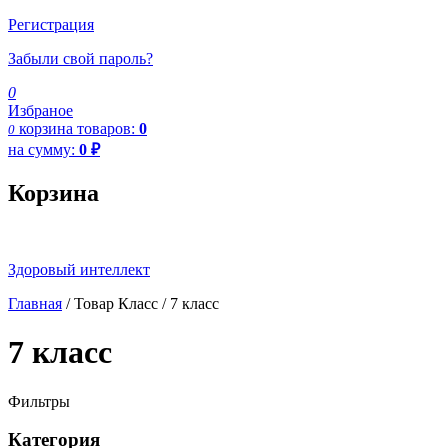
Регистрация
Забыли свой пароль?
0
Избраное
корзина
товаров:
0
0
на сумму:
0
₽
Корзина
Здоровый интеллект
Главная
/ Товар Класс / 7 класс
7 класс
Фильтры
Категория