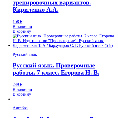
тренировочных вариантов.
Кириленко А.А.
158
₽
В наличии
В корзину
Русский язык
Русский язык. Проверочные
работы. 7 класс. Егорова Н. В.
249
₽
В наличии
В корзину
Алгебра