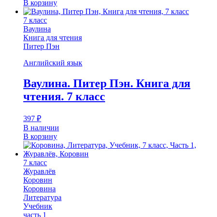
В корзину
7 класс
Ваулина
Книга для чтения
Питер Пэн
Английский язык
Ваулина. Питер Пэн. Книга для
чтения. 7 класс
397
₽
В наличии
В корзину
7 класс
Журавлёв
Коровин
Коровина
Литература
Учебник
часть 1