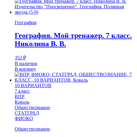
География
География. Мой тренажер. 7 класс.
Николина В. В.
352
₽
В наличии
В корзину
10 ВАРИАНТОВ
7 класс
ВПР
Коваль
Обществознание
СТАТГРАД
ФИОКО
Обществознание