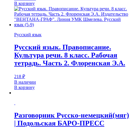
В корзину
Русский язык
Русский язык. Правописание.
Культура речи. 8 класс. Рабочая
тетрадь. Часть 2. Флоренская Э.А.
218
₽
В наличии
В корзину
Разговорник Русско-немецкий(мяг)
| Подольская БАРО-ПРЕСС