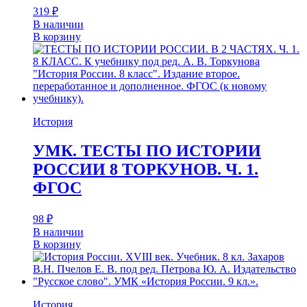
319
₽
В наличии
В корзину
История
УМК. ТЕСТЫ ПО ИСТОРИИ
РОССИИ 8 ТОРКУНОВ. Ч. 1.
ФГОС
98
₽
В наличии
В корзину
История