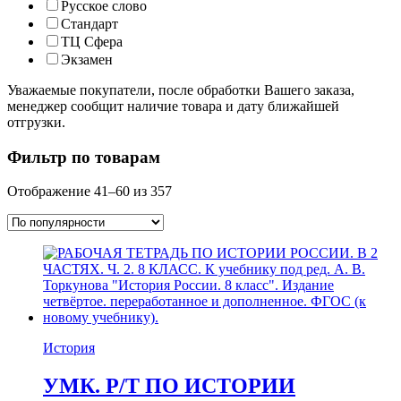
Русское слово
Стандарт
ТЦ Сфера
Экзамен
Уважаемые покупатели, после обработки Вашего заказа,
менеджер сообщит наличие товара и дату ближайшей
отгрузки.
Фильтр по товарам
Отображение 41–60 из 357
История
УМК. Р/Т ПО ИСТОРИИ