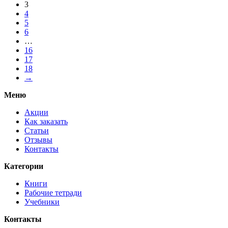
3
4
5
6
…
16
17
18
→
Меню
Акции
Как заказать
Статьи
Отзывы
Контакты
Категории
Книги
Рабочие тетради
Учебники
Контакты