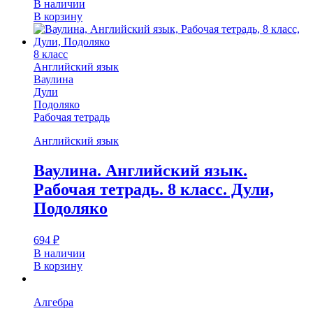
В наличии
В корзину
8 класс
Английский язык
Ваулина
Дули
Подоляко
Рабочая тетрадь
Английский язык
Ваулина. Английский язык.
Рабочая тетрадь. 8 класс. Дули,
Подоляко
694
₽
В наличии
В корзину
Алгебра