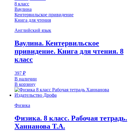
8 класс
Ваулина
Кентервильское привидение
Книга для чтения
Английский язык
Ваулина. Кентервильское
привидение. Книга для чтения. 8
класс
397
₽
В наличии
В корзину
Физика
Физика. 8 класс. Рабочая тетрадь.
Ханнанова Т.А.