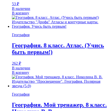
53
₽
В наличии
В корзину
География
География. 8 класс. Атлас. (Учись
быть первым!)
262
₽
В наличии
В корзину
География
География. Мой тренажер. 8 класс.