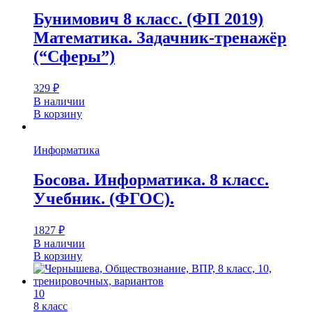
Бунимович 8 класс. (ФП 2019)
Математика. Задачник-тренажёр
(“Сферы”)
329
₽
В наличии
В корзину
Информатика
Босова. Информатика. 8 класс.
Учебник. (ФГОС).
1827
₽
В наличии
В корзину
10
8 класс