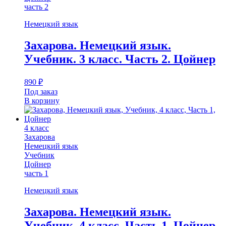
часть 2
Немецкий язык
Захарова. Немецкий язык.
Учебник. 3 класс. Часть 2. Цойнер
890
₽
Под заказ
В корзину
4 класс
Захарова
Немецкий язык
Учебник
Цойнер
часть 1
Немецкий язык
Захарова. Немецкий язык.
Учебник. 4 класс. Часть 1. Цойнер