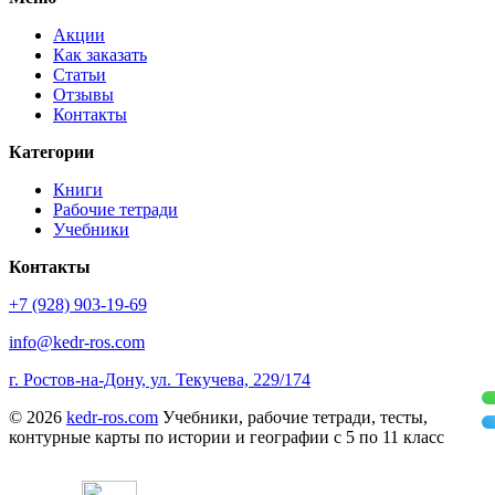
Акции
Как заказать
Статьи
Отзывы
Контакты
Категории
Книги
Рабочие тетради
Учебники
Контакты
+7 (928) 903-19-69
info@kedr-ros.com
г. Ростов-на-Дону, ул. Текучева, 229/174
© 2026
kedr-ros.com
Учебники, рабочие тетради, тесты,
контурные карты по истории и географии с 5 по 11 класс