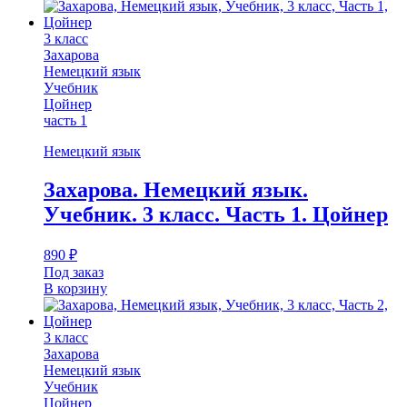
3 класс
Захарова
Немецкий язык
Учебник
Цойнер
часть 1
Немецкий язык
Захарова. Немецкий язык.
Учебник. 3 класс. Часть 1. Цойнер
890
₽
Под заказ
В корзину
3 класс
Захарова
Немецкий язык
Учебник
Цойнер