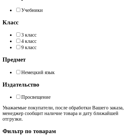
Учебники
Класс
3 класс
4 класс
9 класс
Предмет
Немецкий язык
Издательство
Просвещение
Уважаемые покупатели, после обработки Вашего заказа,
менеджер сообщит наличие товара и дату ближайшей
отгрузки.
Фильтр по товарам