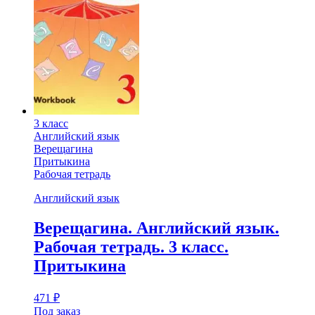
3 класс
Английский язык
Верещагина
Притыкина
Рабочая тетрадь
Английский язык
Верещагина. Английский язык.
Рабочая тетрадь. 3 класс.
Притыкина
471
₽
Под заказ