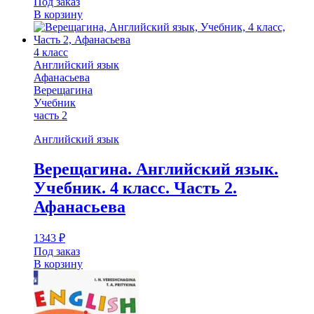
Под заказ
В корзину
4 класс
Английский язык
Афанасьева
Верещагина
Учебник
часть 2
Английский язык
Верещагина. Английский язык.
Учебник. 4 класс. Часть 2.
Афанасьева
1343
₽
Под заказ
В корзину