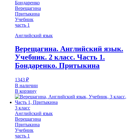
Бондаренко
Верещагина
Притыкина
Учебник
часть 1
Английский язык
Верещагина. Английский язык.
Учебник. 2 класс. Часть 1.
Бондаренко. Притыкина
1343
₽
В наличии
В корзину
3 класс
Английский язык
Верещагина
Притыкина
Учебник
часть 1