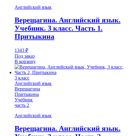
Английский язык
Верещагина. Английский язык.
Учебник. 3 класс. Часть 1.
Притыкина
1343
₽
Под заказ
В корзину
3 класс
Английский язык
Верещагина
Притыкина
Учебник
часть 2
Английский язык
Верещагина. Английский язык.