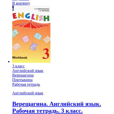
В корзину
3 класс
Английский язык
Верещагина
Притыкина
Рабочая тетрадь
Английский язык
Верещагина. Английский язык.
Рабочая тетрадь. 3 класс.