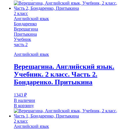
2 класс
Английский язык
Бондаренко
Верещагина
Притыкина
Учебник
часть 2
Английский язык
Верещагина. Английский язык.
Учебник. 2 класс. Часть 2.
Бондаренко. Притыкина
1343
₽
В наличии
В корзину
2 класс
Английский язык