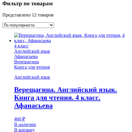
Фильтр по товарам
Представлено 12 товаров
4 класс
Английский язык
Афанасьева
Верещагина
Книга для чтения
Английский язык
Верещагина. Английский язык.
Книга для чтения. 4 класс.
Афанасьева
460
₽
В наличии
В корзину