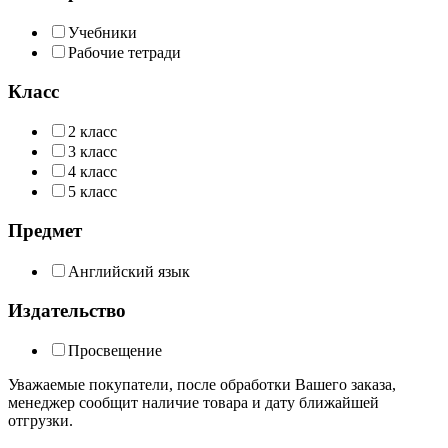
Учебники
Рабочие тетради
Класс
2 класс
3 класс
4 класс
5 класс
Предмет
Английский язык
Издательство
Просвещение
Уважаемые покупатели, после обработки Вашего заказа,
менеджер сообщит наличие товара и дату ближайшей
отгрузки.