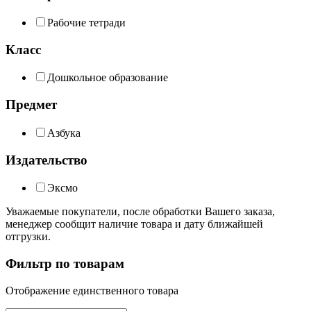
Рабочие тетради
Класс
Дошкольное образование
Предмет
Азбука
Издательство
Эксмо
Уважаемые покупатели, после обработки Вашего заказа,
менеджер сообщит наличие товара и дату ближайшей
отгрузки.
Фильтр по товарам
Отображение единственного товара