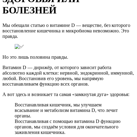
БОЛЕЗНЕЙ
Мы обещали статью о витамине D — веществе, без которого
восстановление кишечника и микробиома невозможно. Это
правда.
Но это лишь половина правды.
Витамин D — дирижёр, от которого зависит работа
абсолютно каждой клетки: нервной, эндокринной, иммунной,
любой. Восстановив его уровень, мы напрямую
восстанавливаем функцию всех органов.
А вот здесь и возникает та самая «замкнутая дуга» здоровья:
Восстанавливая кишечник, мы улучшаем
всасывание и метаболизм витамина D, что лечит
органы.
Восстанавливая с помощью витамина D функцию
органов, мы создаём условия для окончательного
заживления кишечника.