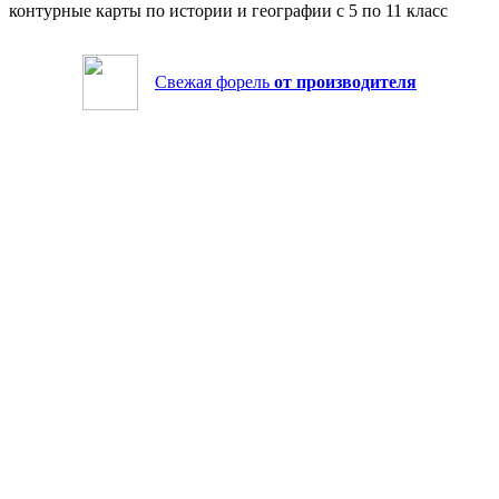
контурные карты по истории и географии с 5 по 11 класс
Свежая форель
от производителя