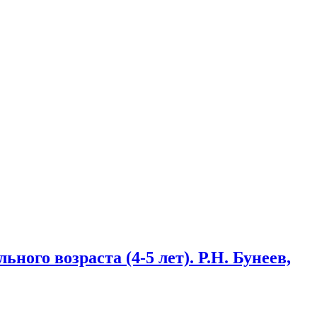
ного возраста (4-5 лет). Р.Н. Бунеев,