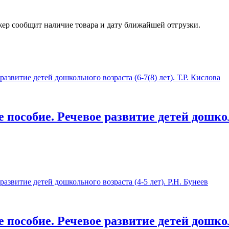
жер сообщит наличие товара и дату ближайшей отгрузки.
 пособие. Речевое развитие детей дошколь
е пособие. Речевое развитие детей дошколь