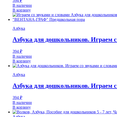
394
₽
В наличии
В корзину
Азбука
Азбука для дошкольников. Играем со
394
₽
В наличии
В корзину
Азбука
Азбука для дошкольников. Играем со
394
₽
В наличии
В корзину
Азбука