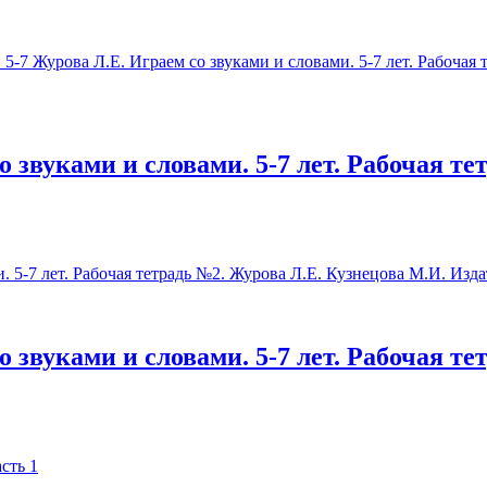
 звуками и словами. 5-7 лет. Рабочая т
 звуками и словами. 5-7 лет. Рабочая т