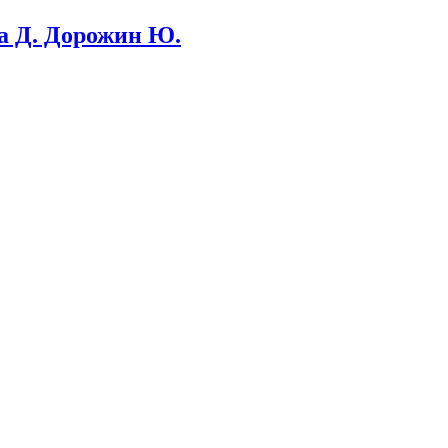
ва Д. Дорожин Ю.