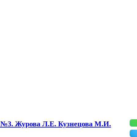
ь №3. Журова Л.Е. Кузнецова М.И.