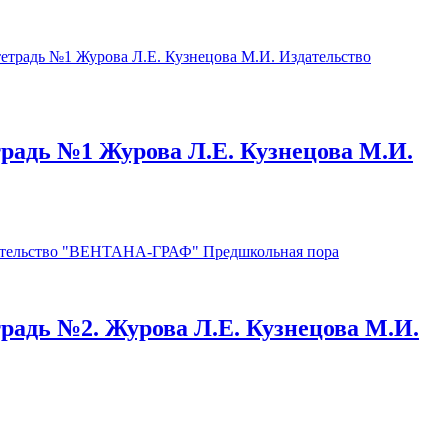
етрадь №1 Журова Л.Е. Кузнецова М.И.
етрадь №2. Журова Л.Е. Кузнецова М.И.