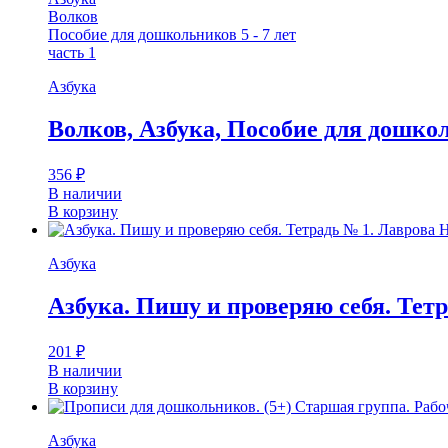
Волков
Пособие для дошкольников 5 - 7 лет
часть 1
Азбука
Волков, Азбука, Пособие для дошколь
356
₽
В наличии
В корзину
Азбука
Азбука. Пишу и проверяю себя. Тет
201
₽
В наличии
В корзину
Азбука