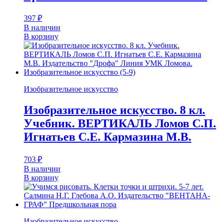
397
₽
В наличии
В корзину
Изобразительное искусство
Изобразительное искусство. 8 кл.
Учебник. ВЕРТИКАЛЬ Ломов С.П.
Игнатьев С.Е. Кармазина М.В.
703
₽
В наличии
В корзину
Изобразительное искусство