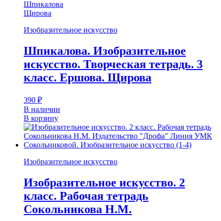
Шпикалова
Щирова
Изобразительное искусство
Шпикалова. Изобразительное
искусство. Творческая тетрадь. 3
класс. Ершова. Щирова
390
₽
В наличии
В корзину
Изобразительное искусство
Изобразительное искусство. 2
класс. Рабочая тетрадь
Сокольникова Н.М.