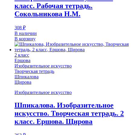
класс. Рабочая тетрадь.
Сокольникова Н.М.
308
₽
В наличии
В корзину
2 класс
Ершова
Изобразительное искусство
Творческая тетрадь
Шпикалова
Щирова
Изобразительное искусство
Шпикалова. Изобразительное
искусство. Творческая тетрадь. 2
класс. Ершова. Щирова