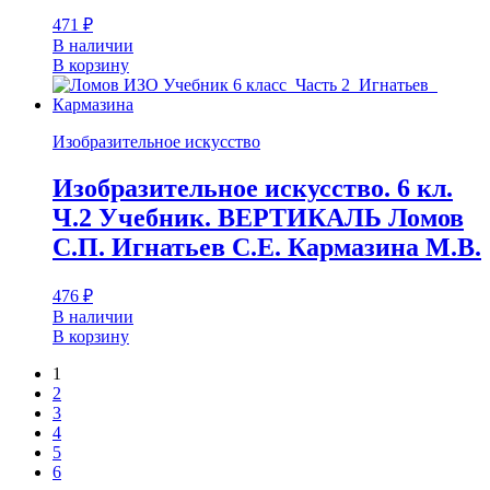
471
₽
В наличии
В корзину
Изобразительное искусство
Изобразительное искусство. 6 кл.
Ч.2 Учебник. ВЕРТИКАЛЬ Ломов
С.П. Игнатьев С.Е. Кармазина М.В.
476
₽
В наличии
В корзину
1
2
3
4
5
6