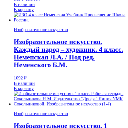
В наличии
В корзину
Изобразительное искусство
Изобразительное искусство.
Каждый народ – художник. 4 класс.
Неменская Л.А. / Под ред.
Неменского Б.М.
1092
₽
В наличии
В корзину
Изобразительное искусство
Изобразительное искусство. 1