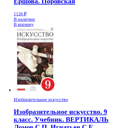
Ершова. Поровская
1126
₽
В наличии
В корзину
Изобразительное искусство
Изобразительное искусство. 9
класс. Учебник. ВЕРТИКАЛЬ
Ломов С.П. Игнатьев С.Е.