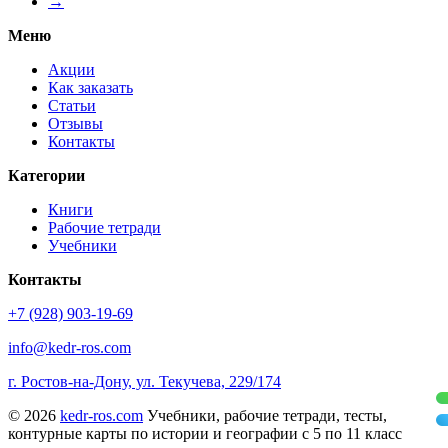
→
Меню
Акции
Как заказать
Статьи
Отзывы
Контакты
Категории
Книги
Рабочие тетради
Учебники
Контакты
+7 (928) 903-19-69
info@kedr-ros.com
г. Ростов-на-Дону, ул. Текучева, 229/174
© 2026
kedr-ros.com
Учебники, рабочие тетради, тесты,
контурные карты по истории и географии с 5 по 11 класс