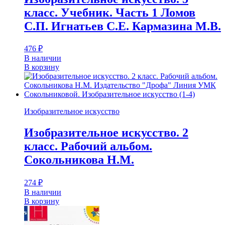
класс. Учебник. Часть 1 Ломов
С.П. Игнатьев С.Е. Кармазина М.В.
476
₽
В наличии
В корзину
Изобразительное искусство
Изобразительное искусство. 2
класс. Рабочий альбом.
Сокольникова Н.М.
274
₽
В наличии
В корзину