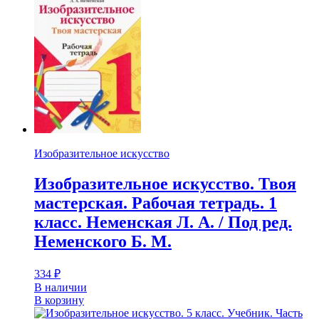
Изобразительное искусство
Изобразительное искусство. Твоя
мастерская. Рабочая тетрадь. 1
класс. Неменская Л. А. / Под ред.
Неменского Б. М.
334
₽
В наличии
В корзину