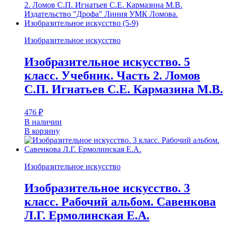
Изобразительное искусство
Изобразительное искусство. 5
класс. Учебник. Часть 2. Ломов
С.П. Игнатьев С.Е. Кармазина М.В.
476
₽
В наличии
В корзину
Изобразительное искусство
Изобразительное искусство. 3
класс. Рабочий альбом. Савенкова
Л.Г. Ермолинская Е.А.