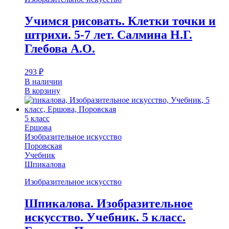
Учимся рисовать. Клетки точки и
штрихи. 5-7 лет. Салмина Н.Г.
Глебова А.О.
293
₽
В наличии
В корзину
5 класс
Ершова
Изобразительное искусство
Поровская
Учебник
Шпикалова
Изобразительное искусство
Шпикалова. Изобразительное
искусство. Учебник. 5 класс.