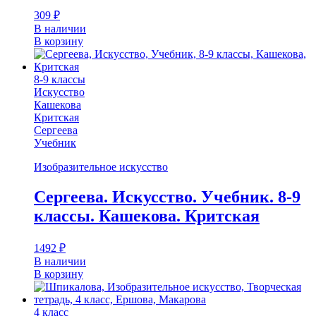
309
₽
В наличии
В корзину
8-9 классы
Искусство
Кашекова
Критская
Сергеева
Учебник
Изобразительное искусство
Сергеева. Искусство. Учебник. 8-9
классы. Кашекова. Критская
1492
₽
В наличии
В корзину
4 класс