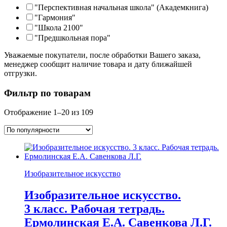
"Перспективная начальная школа" (Академкнига)
"Гармония"
"Школа 2100"
"Предшкольная пора"
Уважаемые покупатели, после обработки Вашего заказа,
менеджер сообщит наличие товара и дату ближайшей
отгрузки.
Фильтр по товарам
Отображение 1–20 из 109
Изобразительное искусство
Изобразительное искусство.
3 класс. Рабочая тетрадь.
Ермолинская Е.А. Савенкова Л.Г.