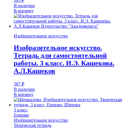
363
₽
В наличии
В корзину
Изобразительное искусство
Изобразительное искусство.
Тетрадь для самостоятельной
работы. 3 класс. И.Э. Кашекова.
А.Л.Кашеков
387
₽
В наличии
В корзину
3 класс
Ершова
Изобразительное искусство
Творческая тетрадь