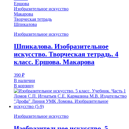
Ершова
Изобразительное искусство
Макарова
Творческая тетрадь
Шпикалова
Изобразительное искусство
Шпикалова. Изобразительное
искусство. Творческая тетрадь. 4
класс. Ершова. Макарова
390
₽
В наличии
В корзину
Изобразительное искусство
Изобразительное искусство. 5