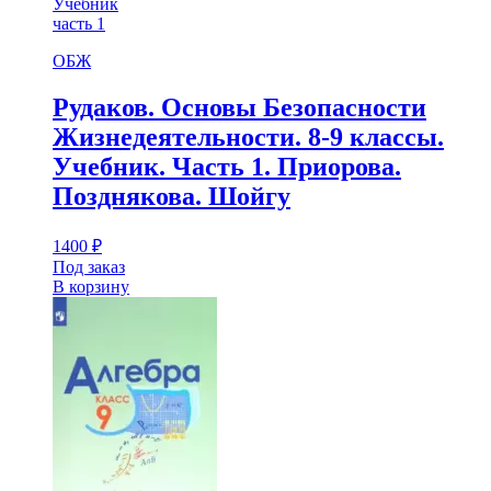
Учебник
часть 1
ОБЖ
Рудаков. Основы Безопасности
Жизнедеятельности. 8-9 классы.
Учебник. Часть 1. Приорова.
Позднякова. Шойгу
1400
₽
Под заказ
В корзину