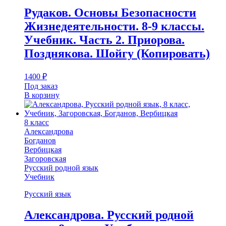
Рудаков. Основы Безопасности
Жизнедеятельности. 8-9 классы.
Учебник. Часть 2. Приорова.
Позднякова. Шойгу (Копировать)
1400
₽
Под заказ
В корзину
8 класс
Александрова
Богданов
Вербицкая
Загоровская
Русский родной язык
Учебник
Русский язык
Александрова. Русский родной