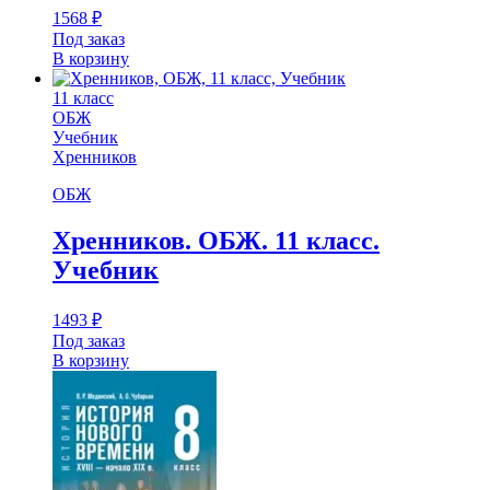
1568
₽
Под заказ
В корзину
11 класс
ОБЖ
Учебник
Хренников
ОБЖ
Хренников. ОБЖ. 11 класс.
Учебник
1493
₽
Под заказ
В корзину