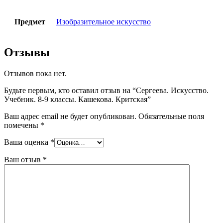
Предмет
Изобразительное искусство
Отзывы
Отзывов пока нет.
Будьте первым, кто оставил отзыв на “Сергеева. Искусство.
Учебник. 8-9 классы. Кашекова. Критская”
Ваш адрес email не будет опубликован.
Обязательные поля
помечены
*
Ваша оценка
*
Ваш отзыв
*