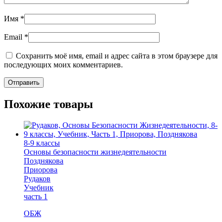
Имя
*
Email
*
Сохранить моё имя, email и адрес сайта в этом браузере для
последующих моих комментариев.
Похожие товары
8-9 классы
Основы безопасности жизнедеятельности
Позднякова
Приорова
Рудаков
Учебник
часть 1
ОБЖ