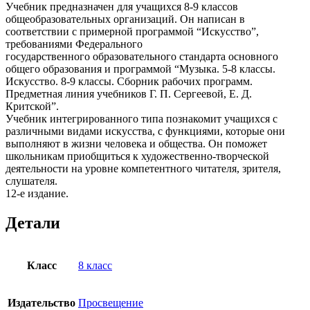
Учебник предназначен для учащихся 8-9 классов
общеобразовательных организаций. Он написан в
соответствии с примерной программой “Искусство”,
требованиями Федерального
государственного образовательного стандарта основного
общего образования и программой “Музыка. 5-8 классы.
Искусство. 8-9 классы. Сборник рабочих программ.
Предметная линия учебников Г. П. Сергеевой, Е. Д.
Критской”.
Учебник интегрированного типа познакомит учащихся с
различными видами искусства, с функциями, которые они
выполняют в жизни человека и общества. Он поможет
школьникам приобщиться к художественно-творчес­кой
деятельности на уровне компетентного читателя, зрителя,
слушателя.
12-е издание.
Детали
Класс
8 класс
Издательство
Просвещение