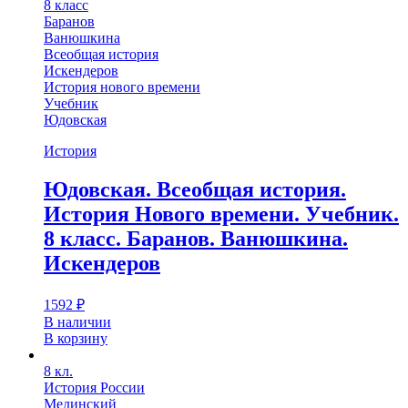
8 класс
Баранов
Ванюшкина
Всеобщая история
Искендеров
История нового времени
Учебник
Юдовская
История
Юдовская. Всеобщая история.
История Нового времени. Учебник.
8 класс. Баранов. Ванюшкина.
Искендеров
1592
₽
В наличии
В корзину
8 кл.
История России
Мединский