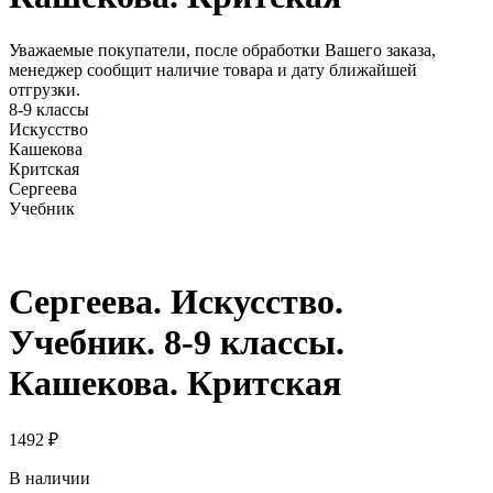
Уважаемые покупатели, после обработки Вашего заказа,
менеджер сообщит наличие товара и дату ближайшей
отгрузки.
8-9 классы
Искусство
Кашекова
Критская
Сергеева
Учебник
Сергеева. Искусство.
Учебник. 8-9 классы.
Кашекова. Критская
1492
₽
В наличии