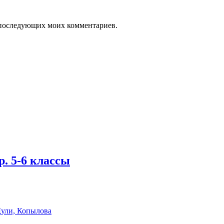
ля последующих моих комментариев.
. 5-6 классы