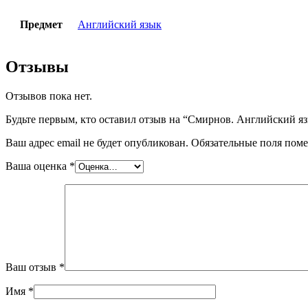
Предмет
Английский язык
Отзывы
Отзывов пока нет.
Будьте первым, кто оставил отзыв на “Смирнов. Английский я
Ваш адрес email не будет опубликован.
Обязательные поля пом
Ваша оценка
*
Ваш отзыв
*
Имя
*