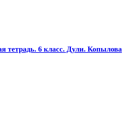
я тетрадь. 6 класс. Дули. Копылова