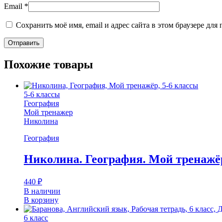
Email
*
Сохранить моё имя, email и адрес сайта в этом браузере д
Похожие товары
5-6 классы
География
Мой тренажер
Николина
География
Николина. География. Мой тренажёр
440
₽
В наличии
В корзину
6 класс