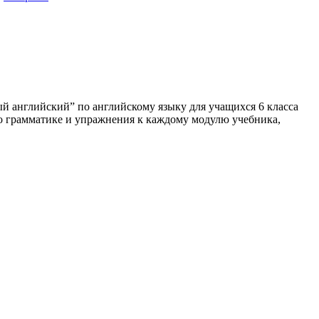
 английский” по английскому языку для учащихся 6 класса
о грамматике и упражнения к каждому модулю учебника,