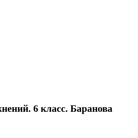
ений. 6 класс. Баранова