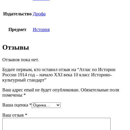
Издательство
Дрофа
Предмет
История
Отзывы
Отзывов пока нет.
Будьте первым, кто оставил отзыв на “Атлас по Истории
России 1914 год – начало XXI века 10 класс Историко-
культурный стандарт”
Ваш адрес email не будет опубликован.
Обязательные поля
помечены
*
Ваша оценка
*
Ваш отзыв
*