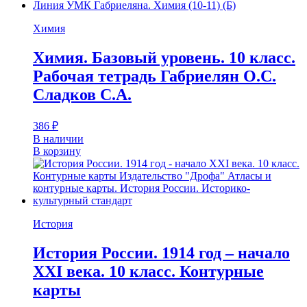
Химия
Химия. Базовый уровень. 10 класс.
Рабочая тетрадь Габриелян О.С.
Сладков С.А.
386
₽
В наличии
В корзину
История
История России. 1914 год – начало
XXI века. 10 класс. Контурные
карты