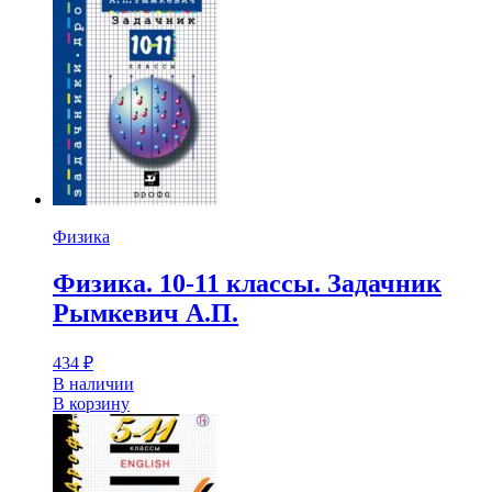
Физика
Физика. 10-11 классы. Задачник
Рымкевич А.П.
434
₽
В наличии
В корзину