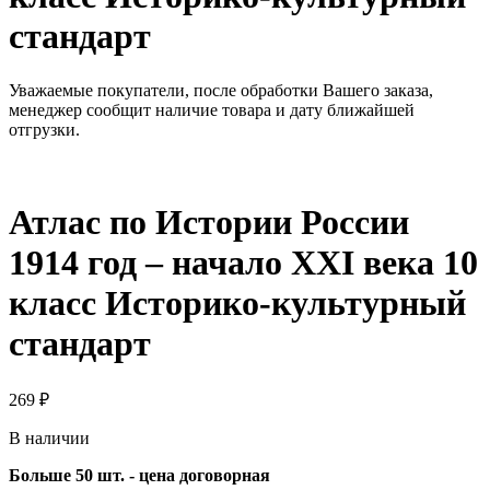
стандарт
Уважаемые покупатели, после обработки Вашего заказа,
менеджер сообщит наличие товара и дату ближайшей
отгрузки.
Атлас по Истории России
1914 год – начало XXI века 10
класс Историко-культурный
стандарт
269
₽
В наличии
Больше 50 шт. - цена договорная