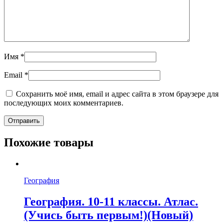
Имя
*
Email
*
Сохранить моё имя, email и адрес сайта в этом браузере для
последующих моих комментариев.
Похожие товары
География
География. 10-11 классы. Атлас.
(Учись быть первым!)(Новый)