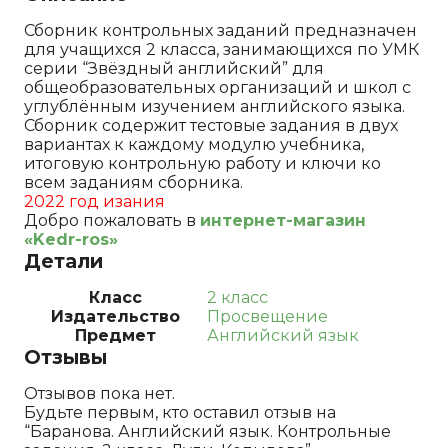
Сборник контрольных заданий предназначен
для учащихся 2 класса, занимающихся по УМК
серии “Звёздный английский” для
общеобразовательных организаций и школ с
углублённым изучением английского языка.
Сборник содержит тестовые задания в двух
вариантах к каждому модулю учебника,
итоговую контрольную работу и ключи ко
всем заданиям сборника.
2022 год изания
Добро пожаловать в
интернет-магазин
«Kedr-ros»
Детали
Класс
2 класс
Издательство
Просвещение
Предмет
Английский язык
Отзывы
Отзывов пока нет.
Будьте первым, кто оставил отзыв на
“Баранова. Английский язык. Контрольные