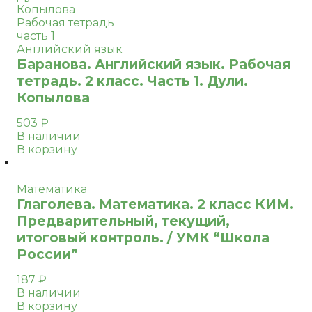
Копылова
Рабочая тетрадь
часть 1
Английский язык
Баранова. Английский язык. Рабочая
тетрадь. 2 класс. Часть 1. Дули.
Копылова
503
₽
В наличии
В корзину
Математика
Глаголева. Математика. 2 класс КИМ.
Предварительный, текущий,
итоговый контроль. / УМК “Школа
России”
187
₽
В наличии
В корзину