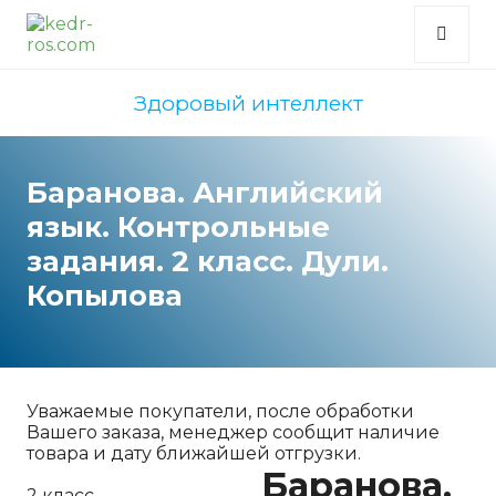
Здоровый интеллект
Баранова. Английский
язык. Контрольные
задания. 2 класс. Дули.
Копылова
Уважаемые покупатели, после обработки
Вашего заказа, менеджер сообщит наличие
товара и дату ближайшей отгрузки.
Баранова.
2 класс