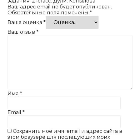
задания. 2 класс. Дули. Копылова”
Ваш адрес email не будет опубликован.
Обязательные поля помечены
*
Ваша оценка
*
Ваш отзыв
*
Имя
*
Email
*
Сохранить моё имя, email и адрес сайта в
этом браузере для последующих моих