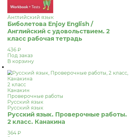
Английский язык
Биболетова Enjoy English /
Английский с удовольствием. 2
класс рабочая тетрадь
436
₽
Под заказ
В корзину
2 класс
Канакин
Проверочные работы
Русский язык
Русский язык
Русский язык. Проверочные работы.
2 класс. Канакина
364
₽