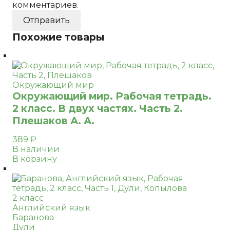
комментариев.
Похожие товары
Окружающий мир
Окружающий мир. Рабочая тетрадь.
2 класс. В двух частях. Часть 2.
Плешаков А. А.
389
₽
В наличии
В корзину
2 класс
Английский язык
Баранова
Дули