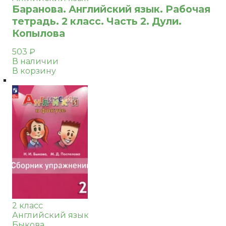
Баранова. Английский язык. Рабочая
тетрадь. 2 класс. Часть 2. Дули.
Копылова
503
₽
В наличии
В корзину
2 класс
Английский язык
Быкова