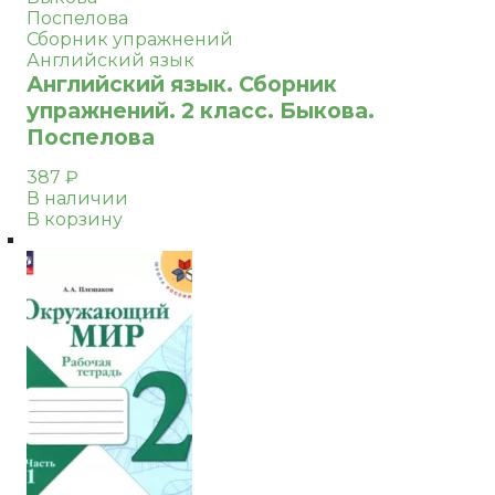
Поспелова
Сборник упражнений
Английский язык
Английский язык. Сборник
упражнений. 2 класс. Быкова.
Поспелова
387
₽
В наличии
В корзину