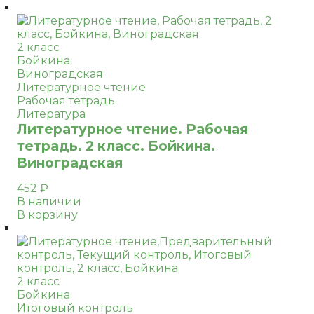
2 класс
Бойкина
Виноградская
Литературное чтение
Рабочая тетрадь
Литература
Литературное чтение. Рабочая
тетрадь. 2 класс. Бойкина.
Виноградская
452
₽
В наличии
В корзину
2 класс
Бойкина
Итоговый контроль