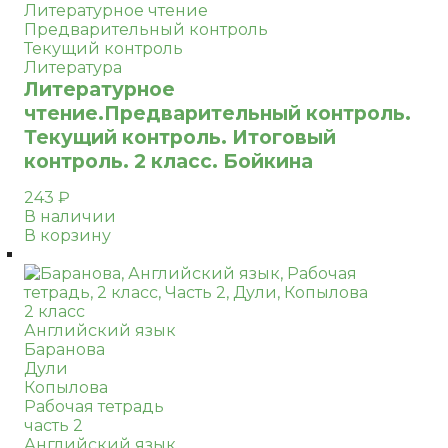
Литературное чтение
Предварительный контроль
Текущий контроль
Литература
Литературное
чтение.Предварительный контроль.
Текущий контроль. Итоговый
контроль. 2 класс. Бойкина
243
₽
В наличии
В корзину
2 класс
Английский язык
Баранова
Дули
Копылова
Рабочая тетрадь
часть 2
Английский язык