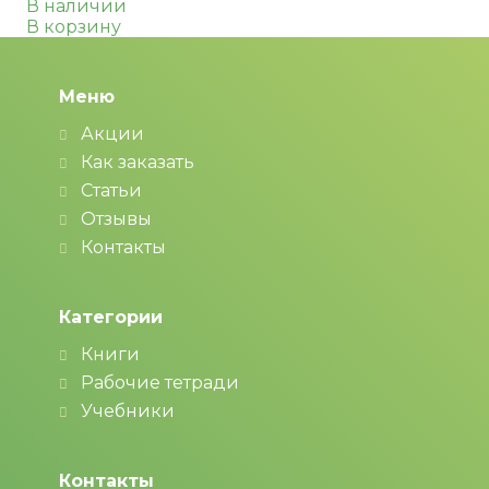
В наличии
В корзину
Меню
Акции
Как заказать
Статьи
Отзывы
Контакты
Категории
Книги
Рабочие тетради
Учебники
Контакты