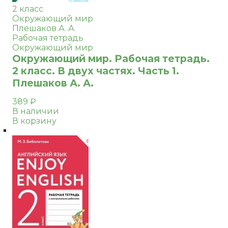
2 класс
Окружающий мир
Плешаков А. А.
Рабочая тетрадь
Окружающий мир
Окружающий мир. Рабочая тетрадь.
2 класс. В двух частях. Часть 1.
Плешаков А. А.
389
₽
В наличии
В корзину