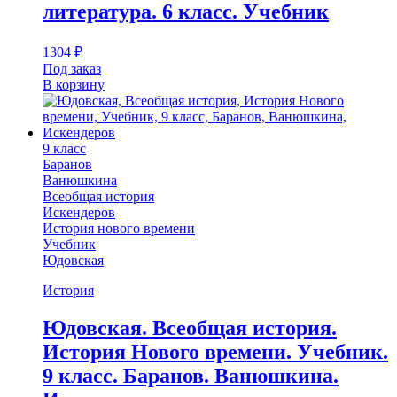
литература. 6 класс. Учебник
1304
₽
Под заказ
В корзину
9 класс
Баранов
Ванюшкина
Всеобщая история
Искендеров
История нового времени
Учебник
Юдовская
История
Юдовская. Всеобщая история.
История Нового времени. Учебник.
9 класс. Баранов. Ванюшкина.