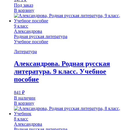
Под заказ
В корзину
9 класс
Александрова
Родная русская литература
Учебное пособие
Литература
Александрова. Родная русская
литература. 9 класс. Учебное
пособие
841
₽
В наличии
В корзину
8 класс
Александрова
Родная русская литература