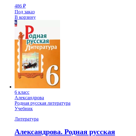
486
₽
Под заказ
В корзину
6 класс
Александрова
Родная русская литература
Учебник
Литература
Александрова. Родная русская