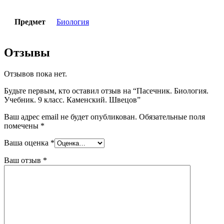
Предмет
Биология
Отзывы
Отзывов пока нет.
Будьте первым, кто оставил отзыв на “Пасечник. Биология.
Учебник. 9 класс. Каменский. Швецов”
Ваш адрес email не будет опубликован.
Обязательные поля
помечены
*
Ваша оценка
*
Ваш отзыв
*