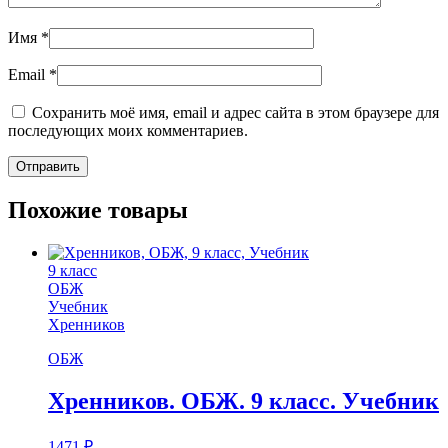
Имя
*
Email
*
Сохранить моё имя, email и адрес сайта в этом браузере для
последующих моих комментариев.
Похожие товары
9 класс
ОБЖ
Учебник
Хренников
ОБЖ
Хренников. ОБЖ. 9 класс. Учебник
1471
₽