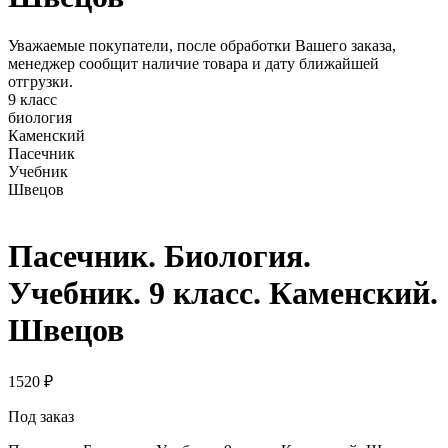
Уважаемые покупатели, после обработки Вашего заказа,
менеджер сообщит наличие товара и дату ближайшей
отгрузки.
9 класс
биология
Каменский
Пасечник
Учебник
Швецов
Пасечник. Биология.
Учебник. 9 класс. Каменский.
Швецов
1520
₽
Под заказ