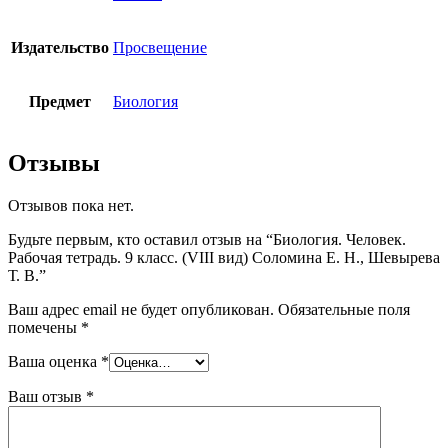
Издательство
Просвещение
Предмет
Биология
Отзывы
Отзывов пока нет.
Будьте первым, кто оставил отзыв на “Биология. Человек.
Рабочая тетрадь. 9 класс. (VIII вид) Соломина Е. Н., Шевырева
Т. В.”
Ваш адрес email не будет опубликован.
Обязательные поля
помечены
*
Ваша оценка
*
Ваш отзыв
*