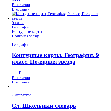
409
₽
В наличии
В корзину
9 класс
География
Контурные карты
Полярная звезда
География
Контурные карты. География. 9
класс. Полярная звезда
111
₽
В наличии
В корзину
Литература
Сл. Школьный словарь