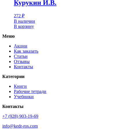
Курукин И.В.
272
₽
В наличии
В корзину
Меню
Акции
Как заказать
Статьи
Отзывы
Контакты
Категории
Книги
Рабочие тетради
Учебники
Контакты
+7 (928) 903-19-69
info@kedr-ros.com