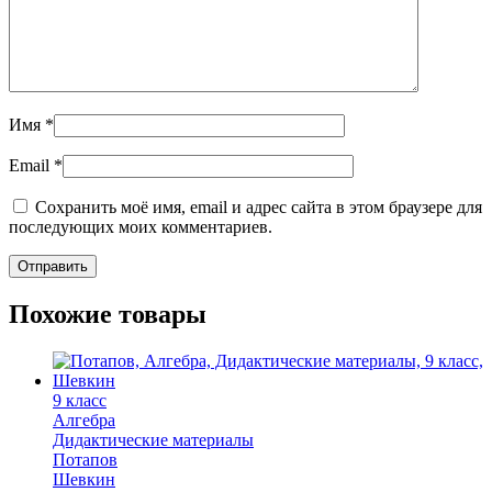
Имя
*
Email
*
Сохранить моё имя, email и адрес сайта в этом браузере для
последующих моих комментариев.
Похожие товары
9 класс
Алгебра
Дидактические материалы
Потапов
Шевкин