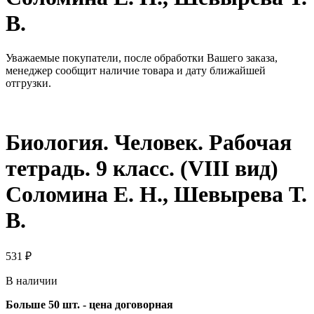
В.
Уважаемые покупатели, после обработки Вашего заказа,
менеджер сообщит наличие товара и дату ближайшей
отгрузки.
Биология. Человек. Рабочая
тетрадь. 9 класс. (VIII вид)
Соломина Е. Н., Шевырева Т.
В.
531
₽
В наличии
Больше 50 шт. - цена договорная