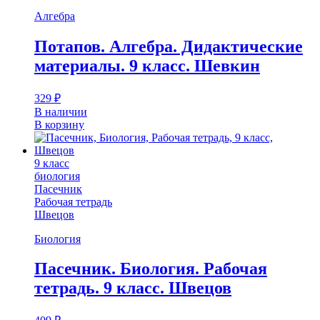
Алгебра
Потапов. Алгебра. Дидактические
материалы. 9 класс. Шевкин
329
₽
В наличии
В корзину
9 класс
биология
Пасечник
Рабочая тетрадь
Швецов
Биология
Пасечник. Биология. Рабочая
тетрадь. 9 класс. Швецов