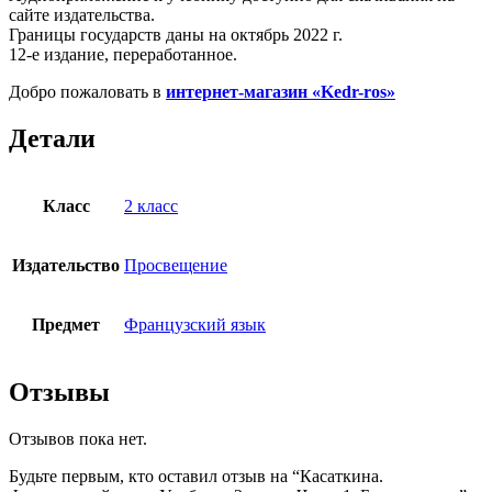
сайте издательства.
Границы государств даны на октябрь 2022 г.
12-е издание, переработанное.
Добро пожаловать в
интернет-магазин «Kedr-ros»
Детали
Класс
2 класс
Издательство
Просвещение
Предмет
Французский язык
Отзывы
Отзывов пока нет.
Будьте первым, кто оставил отзыв на “Касаткина.