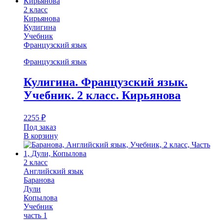
2 класс
Кирьянова
Кулигина
Учебник
Французский язык
Французский язык
Кулигина. Французский язык.
Учебник. 2 класс. Кирьянова
2255
₽
Под заказ
В корзину
2 класс
Английский язык
Баранова
Дули
Копылова
Учебник
часть 1