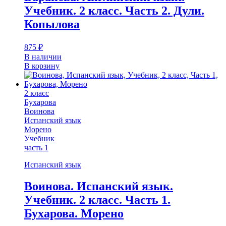
Учебник. 2 класс. Часть 2. Дули.
Копылова
875
₽
В наличии
В корзину
2 класс
Бухарова
Воинова
Испанский язык
Морено
Учебник
часть 1
Испанский язык
Воинова. Испанский язык.
Учебник. 2 класс. Часть 1.
Бухарова. Морено