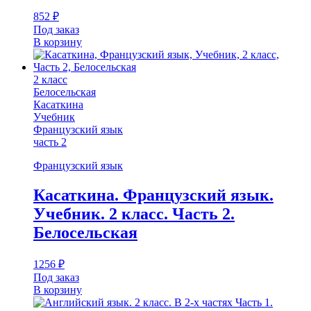
852
₽
Под заказ
В корзину
2 класс
Белосельская
Касаткина
Учебник
Французский язык
часть 2
Французский язык
Касаткина. Французский язык.
Учебник. 2 класс. Часть 2.
Белосельская
1256
₽
Под заказ
В корзину