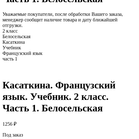
Уважаемые покупатели, после обработки Вашего заказа,
менеджер сообщит наличие товара и дату ближайшей
отгрузки.
2 класс
Белосельская
Касаткина
Учебник
Французский язык
часть 1
Касаткина. Французский
язык. Учебник. 2 класс.
Часть 1. Белосельская
1256
₽
Под заказ