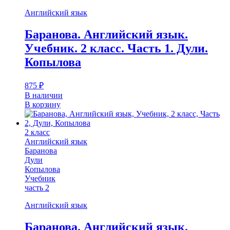
Английский язык
Баранова. Английский язык.
Учебник. 2 класс. Часть 1. Дули.
Копылова
875
₽
В наличии
В корзину
2 класс
Английский язык
Баранова
Дули
Копылова
Учебник
часть 2
Английский язык
Баранова. Английский язык.