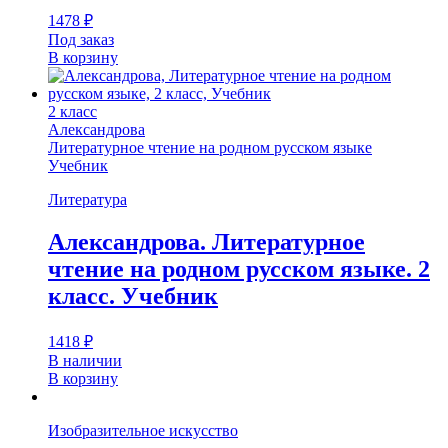
1478
₽
Под заказ
В корзину
2 класс
Александрова
Литературное чтение на родном русском языке
Учебник
Литература
Александрова. Литературное
чтение на родном русском языке. 2
класс. Учебник
1418
₽
В наличии
В корзину
Изобразительное искусство