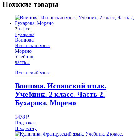
Похожие товары
2 класс
Бухарова
Воинова
Испанский язык
Морено
Учебник
часть 2
Испанский язык
Воинова. Испанский язык.
Учебник. 2 класс. Часть 2.
Бухарова. Морено
1478
₽
Под заказ
В корзину