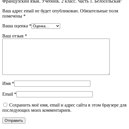
Французский язык. Учебник. 2 класс. Часть 1. Белосельская”
Ваш адрес email не будет опубликован.
Обязательные поля
помечены
*
Ваша оценка
*
Ваш отзыв
*
Имя
*
Email
*
Сохранить моё имя, email и адрес сайта в этом браузере для
последующих моих комментариев.