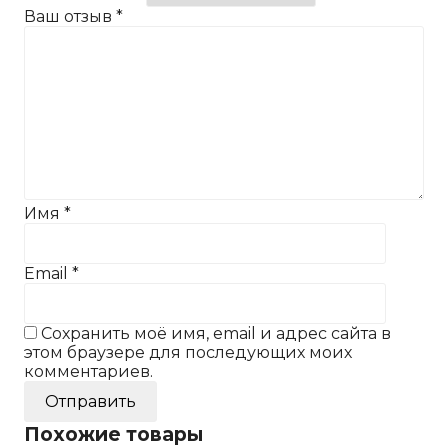
Ваш отзыв
*
Имя
*
Email
*
Сохранить моё имя, email и адрес сайта в
этом браузере для последующих моих
комментариев.
Похожие товары