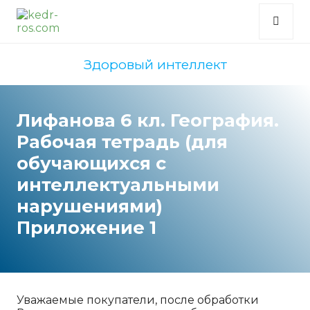
Здоровый интеллект
Лифанова 6 кл. География.
Рабочая тетрадь (для
обучающихся с
интеллектуальными
нарушениями)
Приложение 1
Уважаемые покупатели, после обработки