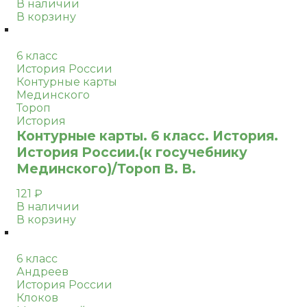
В наличии
В корзину
6 класс
История России
Контурные карты
Мединского
Тороп
История
Контурные карты. 6 класс. История.
История России.(к госучебнику
Мединского)/Тороп В. В.
121
₽
В наличии
В корзину
6 класс
Андреев
История России
Клоков