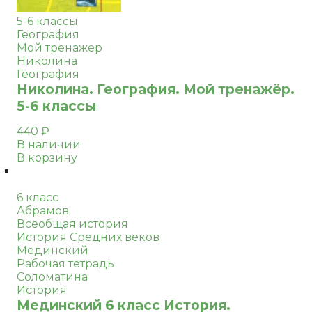
5-6 классы
География
Мой тренажер
Николина
География
Николина. География. Мой тренажёр.
5-6 классы
440
₽
В наличии
В корзину
6 класс
Абрамов
Всеобщая история
История Средних веков
Мединский
Рабочая тетрадь
Соломатина
История
Мединский 6 класс История.