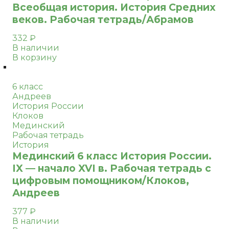
Всеобщая история. История Средних
веков. Рабочая тетрадь/Абрамов
332
₽
В наличии
В корзину
6 класс
Андреев
История России
Клоков
Мединский
Рабочая тетрадь
История
Мединский 6 класс История России.
IX — начало XVI в. Рабочая тетрадь с
цифровым помощником/Клоков,
Андреев
377
₽
В наличии