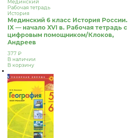
Мединский
Рабочая тетрадь
История
Мединский 6 класс История России.
IX — начало XVI в. Рабочая тетрадь с
цифровым помощником/Клоков,
Андреев
377
₽
В наличии
В корзину