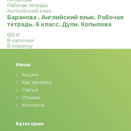
Рабочая тетрадь
Английский язык
Баранова . Английский язык. Рабочая
тетрадь. 6 класс. Дули. Копылова
656
₽
В наличии
В корзину
Меню
Акции
Как заказать
Статьи
Отзывы
Контакты
Категории