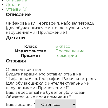
Описание
нарушениями)
Детали
Приложение
Отзывы (0)
1
Описание
Лифанова 6 кл. География. Рабочая тетрадь
(для обучающихся с интеллектуальными
нарушениями) Приложение 1
Детали
Класс
6 класс
Издательство
Просвещение
Предмет
Геометрия
Отзывы
Отзывов пока нет.
Будьте первым, кто оставил отзыв на
“Лифанова 6 кл. География. Рабочая тетрадь
(для обучающихся с интеллектуальными
нарушениями) Приложение 1”
Ваш адрес email не будет опубликован.
Обязательные поля помечены
*
Ваша оценка
*