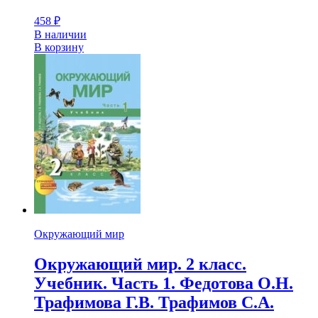
458
₽
В наличии
В корзину
Окружающий мир
Окружающий мир. 2 класс.
Учебник. Часть 1. Федотова О.Н.
Трафимова Г.В. Трафимов С.А.