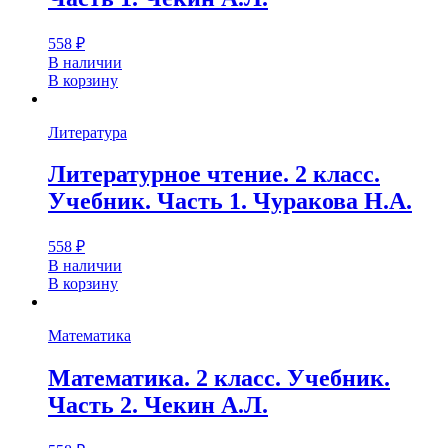
558
₽
В наличии
В корзину
Литература
Литературное чтение. 2 класс.
Учебник. Часть 1. Чуракова Н.А.
558
₽
В наличии
В корзину
Математика
Математика. 2 класс. Учебник.
Часть 2. Чекин А.Л.