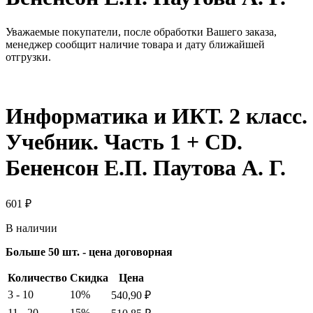
Уважаемые покупатели, после обработки Вашего заказа,
менеджер сообщит наличие товара и дату ближайшей
отгрузки.
Информатика и ИКТ. 2 класс.
Учебник. Часть 1 + CD.
Бененсон Е.П. Паутова А. Г.
601
₽
В наличии
Больше 50 шт. - цена договорная
Количество
Скидка
Цена
3 - 10
10%
540,90
₽
11 - 20
15%