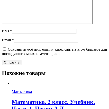
Имя
*
Email
*
Сохранить моё имя, email и адрес сайта в этом браузере для
последующих моих комментариев.
Похожие товары
Математика
Математика. 2 класс. Учебник.
Часть 1. Чекин А.Л.