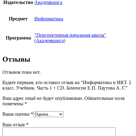
Издательство
Академкнига
Предмет
Информатика
"Перспективная начальная школа"
Программа
(Академкнига)
Отзывы
Отзывов пока нет.
Будьте первым, кто оставил отзыв на “Информатика и ИКТ. 2
класс. Учебник. Часть 1 + CD. Бененсон Е.П. Паутова А. Г.”
Ваш адрес email не будет опубликован.
Обязательные поля
помечены
*
Ваша оценка
*
Ваш отзыв
*