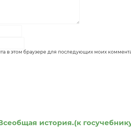
айта в этом браузере для последующих моих коммент
. Всеобщая история.(к госучебник