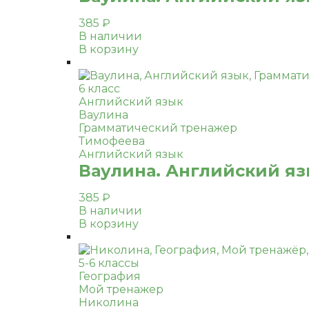
385
₽
В наличии
В корзину
6 класс
Английский язык
Ваулина
Грамматический тренажер
Тимофеева
Английский язык
Ваулина. Английский яз
385
₽
В наличии
В корзину
5-6 классы
География
Мой тренажер
Николина