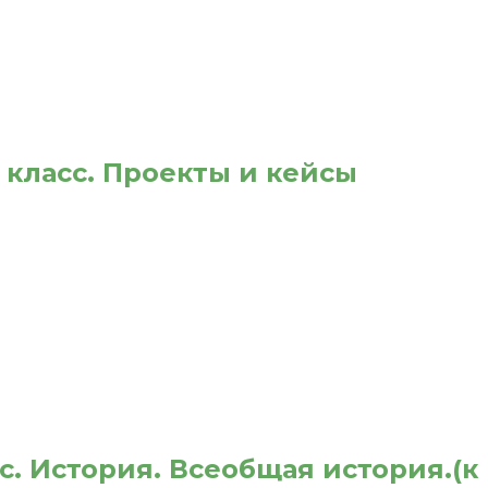
 класс. Проекты и кейсы
с. История. Всеобщая история.(к