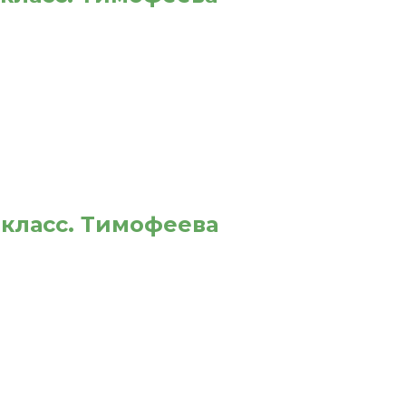
 класс. Тимофеева