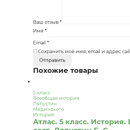
Ваш отзыв
*
Имя
*
Email
*
Сохранить моё имя, email и адрес с
Похожие товары
5 класс
Всеобщая история
Ляпустин
Мединского
История
Атлас. 5 класс. История