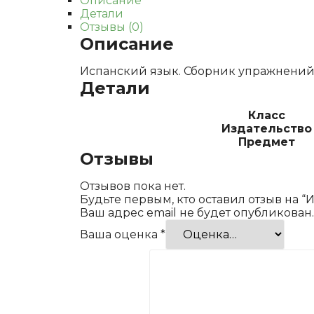
Описание
Детали
Отзывы (0)
Описание
Испанский язык. Сборник упражнений. 5-
Детали
Класс
Издательство
Предмет
Отзывы
Отзывов пока нет.
Будьте первым, кто оставил отзыв на “И
Ваш адрес email не будет опубликован.
Ваша оценка
*