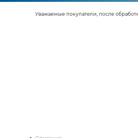
Уважаемые покупатели, после обработ