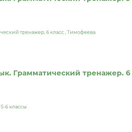
ык. Грамматический тренажер. 6