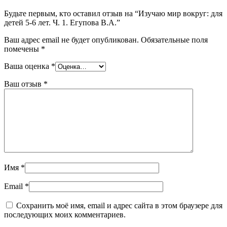
Будьте первым, кто оставил отзыв на “Изучаю мир вокруг: для
детей 5-6 лет. Ч. 1. Егупова В.А.”
Ваш адрес email не будет опубликован.
Обязательные поля
помечены
*
Ваша оценка
*
Ваш отзыв
*
Имя
*
Email
*
Сохранить моё имя, email и адрес сайта в этом браузере для
последующих моих комментариев.