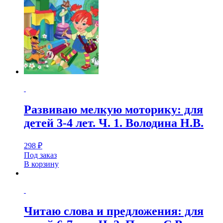
Развиваю мелкую моторику: для
детей 3-4 лет. Ч. 1. Володина Н.В.
298
₽
Под заказ
В корзину
Читаю слова и предложения: для