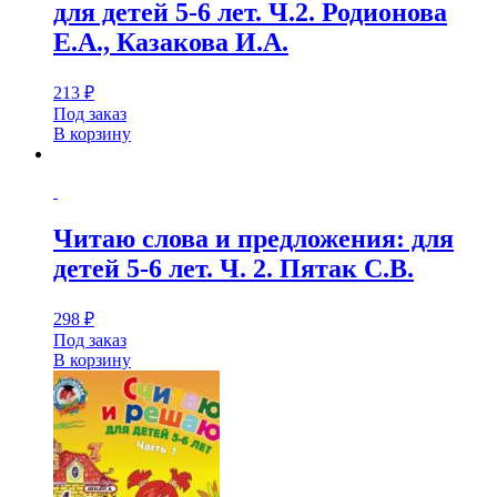
для детей 5-6 лет. Ч.2. Родионова
Е.А., Казакова И.А.
213
₽
Под заказ
В корзину
Читаю слова и предложения: для
детей 5-6 лет. Ч. 2. Пятак С.В.
298
₽
Под заказ
В корзину