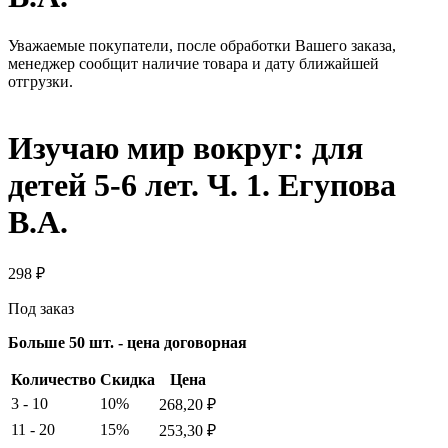
Уважаемые покупатели, после обработки Вашего заказа,
менеджер сообщит наличие товара и дату ближайшей
отгрузки.
Изучаю мир вокруг: для
детей 5-6 лет. Ч. 1. Егупова
В.А.
298
₽
Под заказ
Больше 50 шт. - цена договорная
Количество
Скидка
Цена
3 - 10
10%
268,20
₽
11 - 20
15%
253,30
₽