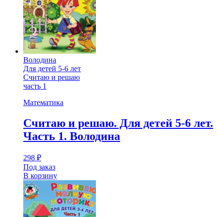
Володина
Для детей 5-6 лет
Считаю и решаю
часть 1
Математика
Считаю и решаю. Для детей 5-6 лет.
Часть 1. Володина
298
₽
Под заказ
В корзину