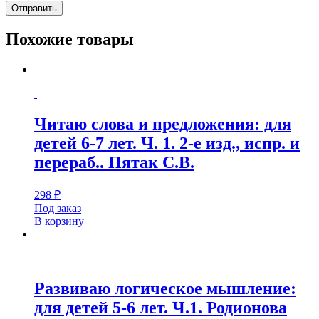
Похожие товары
Читаю слова и предложения: для
детей 6-7 лет. Ч. 1. 2-е изд., испр. и
перераб.. Пятак С.В.
298
₽
Под заказ
В корзину
Развиваю логическое мышление:
для детей 5-6 лет. Ч.1. Родионова