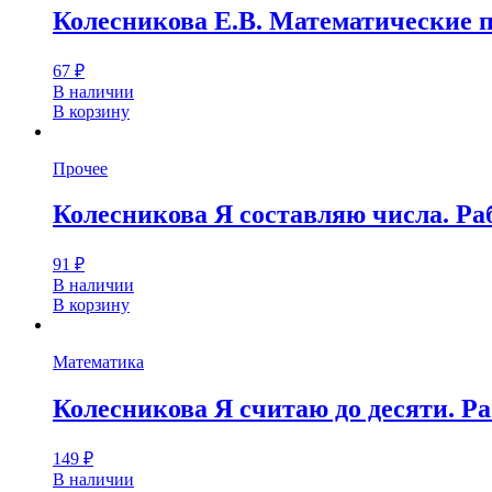
Колесникова Е.В. Математические пр
67
₽
В наличии
В корзину
Прочее
Колесникова Я составляю числа. Раб
91
₽
В наличии
В корзину
Математика
Колесникова Я считаю до десяти. Р
149
₽
В наличии