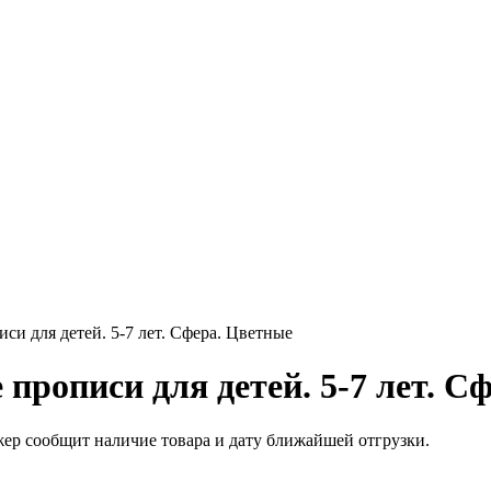
си для детей. 5-7 лет. Сфера. Цветные
прописи для детей. 5-7 лет. С
жер сообщит наличие товара и дату ближайшей отгрузки.