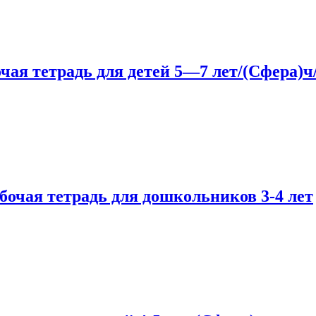
чая тетрадь для детей 5—7 лет/(Сфера)ч
бочая тетрадь для дошкольников 3-4 лет