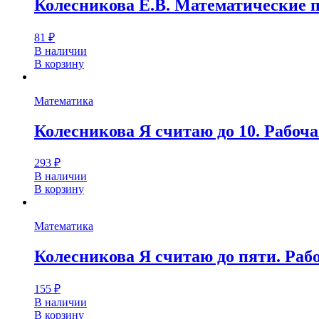
Колесникова Е.В. Математические пр
81
₽
В наличии
В корзину
Математика
Колесникова Я считаю до 10. Рабоча
293
₽
В наличии
В корзину
Математика
Колесникова Я считаю до пяти. Рабо
155
₽
В наличии
В корзину