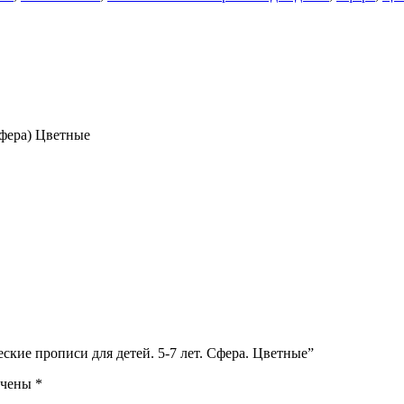
Сфера) Цветные
ские прописи для детей. 5-7 лет. Сфера. Цветные”
ечены
*