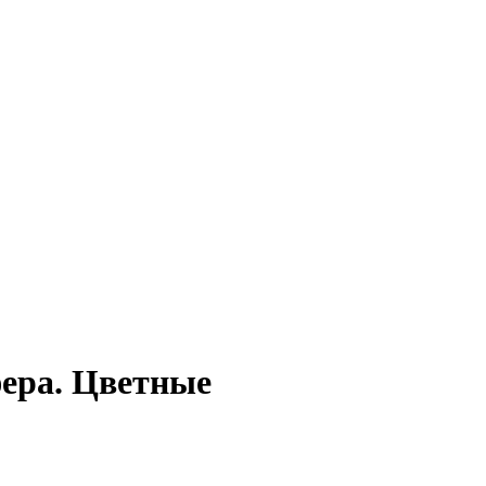
фера. Цветные