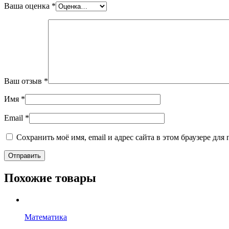
Ваша оценка
*
Ваш отзыв
*
Имя
*
Email
*
Сохранить моё имя, email и адрес сайта в этом браузере д
Похожие товары
Математика