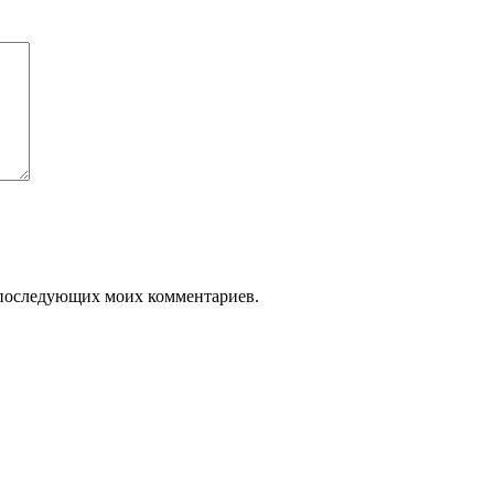
ля последующих моих комментариев.