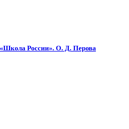
«Школа России». О. Д. Перова