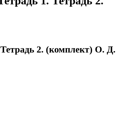
Тетрадь 1. Тетрадь 2.
Тетрадь 2. (комплект) О. Д.