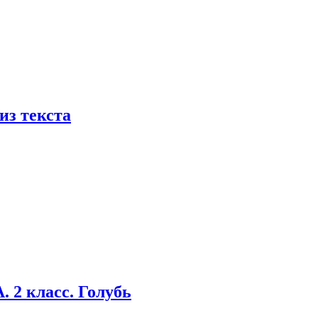
из текста
 2 класс. Голубь