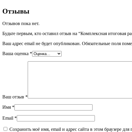
Отзывы
Отзывов пока нет.
Будьте первым, кто оставил отзыв на “Комплексная итоговая рабо
Ваш адрес email не будет опубликован.
Обязательные поля пом
Ваша оценка
*
Ваш отзыв
*
Имя
*
Email
*
Сохранить моё имя, email и адрес сайта в этом браузере д