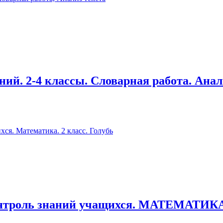
ий. 2-­4 классы. Словарная работа. Анал
онтроль знаний учащихся. МАТЕМАТИКА.