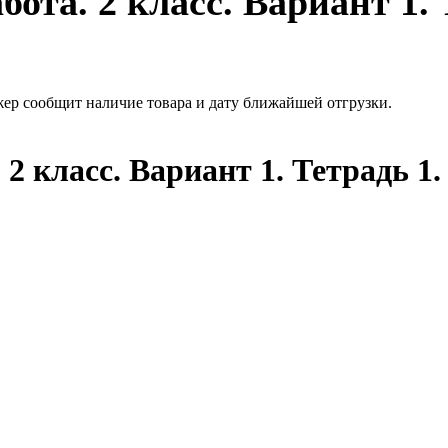
ота. 2 класс. Вариант 1. 
жер сообщит наличие товара и дату ближайшей отгрузки.
2 класс. Вариант 1. Тетрадь 1. 