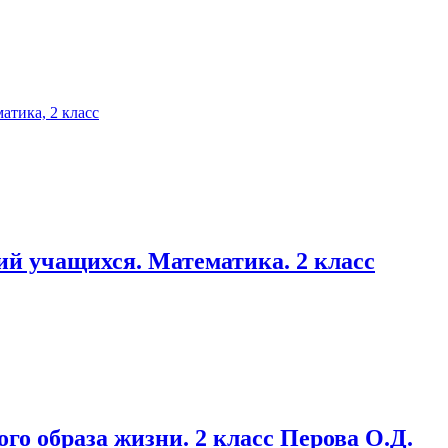
ий учащихся. Математика. 2 класс
го образа жизни. 2 класс Перова О.Д.