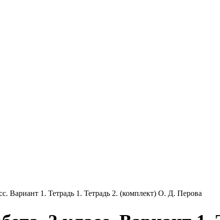
с. Вариант 1. Тетрадь 1. Тетрадь 2. (комплект) О. Д. Перова