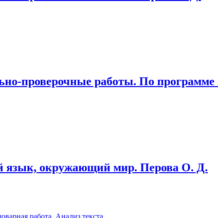
ьно-проверочные работы. По программе 
ий язык, окружающий мир. Перова О. Д.