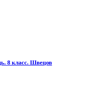
ь. 8 класс. Швецов