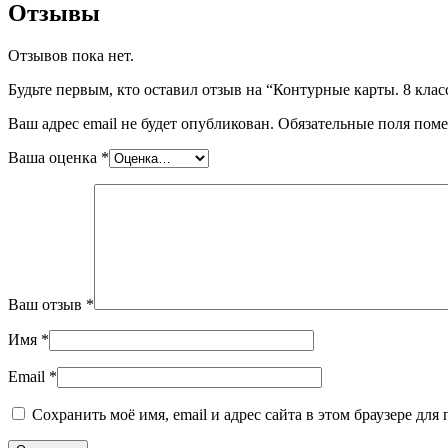
Отзывы
Отзывов пока нет.
Будьте первым, кто оставил отзыв на “Контурные карты. 8 кла
Ваш адрес email не будет опубликован.
Обязательные поля пом
Ваша оценка
*
Ваш отзыв
*
Имя
*
Email
*
Сохранить моё имя, email и адрес сайта в этом браузере д