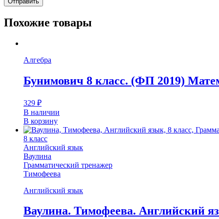
Похожие товары
Алгебра
Бунимович 8 класс. (ФП 2019) Мате
329
₽
В наличии
В корзину
8 класс
Английский язык
Ваулина
Грамматический тренажер
Тимофеева
Английский язык
Ваулина. Тимофеева. Английский яз