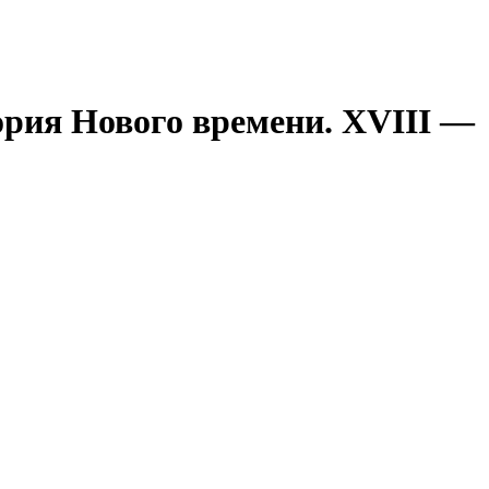
ория Нового времени. XVIII —