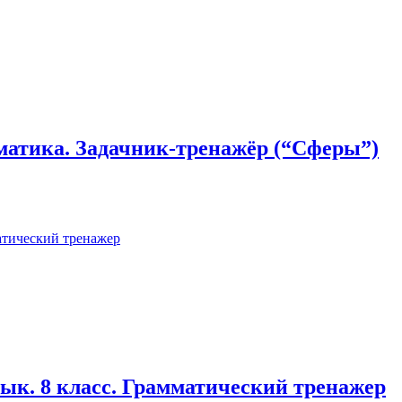
матика. Задачник-тренажёр (“Сферы”)
ык. 8 класс. Грамматический тренажер