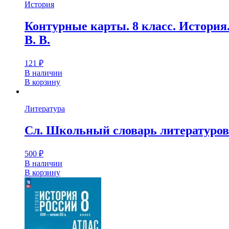
История
Контурные карты. 8 класс. История.
В. В.
121
₽
В наличии
В корзину
Литература
Сл. Школьный словарь литературов
500
₽
В наличии
В корзину