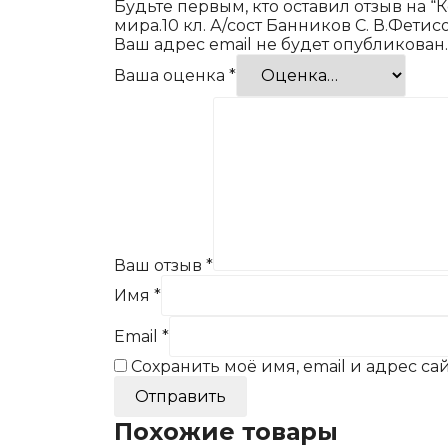
Будьте первым, кто оставил отзыв на 
мира.10 кл. А/сост Банников С. В.Фетисо
Ваш адрес email не будет опубликован.
Ваша оценка
*
Ваш отзыв
*
Имя
*
Email
*
Сохранить моё имя, email и адрес с
Похожие товары