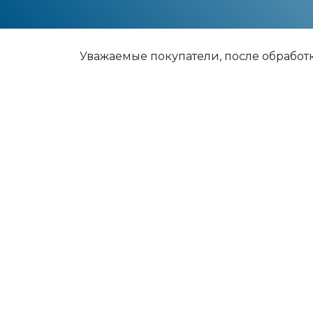
Уважаемые покупатели, после обработ