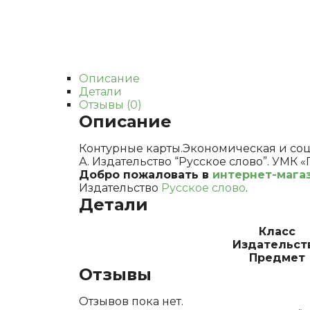
Описание
Детали
Отзывы (0)
Описание
Контурные карты.Экономическая и соци
А. Издательство “Русское слово”. УМК «Ге
Добро пожаловать в
интернет-магаз
Издательство
Русское слово
.
Детали
Класс
Издательст
Предмет
Отзывы
Отзывов пока нет.