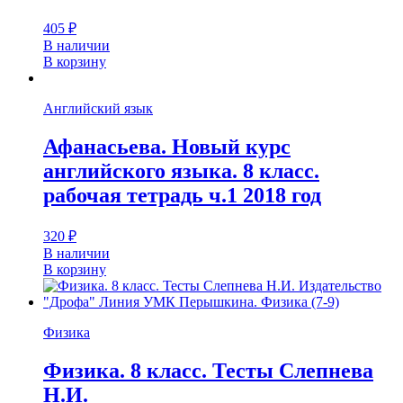
405
₽
В наличии
В корзину
Английский язык
Афанасьева. Новый курс
английского языка. 8 класс.
рабочая тетрадь ч.1 2018 год
320
₽
В наличии
В корзину
Физика
Физика. 8 класс. Тесты Слепнева
Н.И.