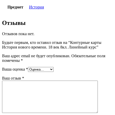
Предмет
История
Отзывы
Отзывов пока нет.
Будьте первым, кто оставил отзыв на “Контурные карты
История нового времени. 18 век 8кл. Линейный курс”
Ваш адрес email не будет опубликован.
Обязательные поля
помечены
*
Ваша оценка
*
Ваш отзыв
*