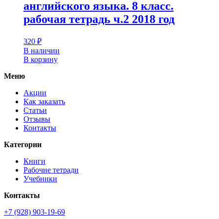
английского языка. 8 класс.
рабочая тетрадь ч.2 2018 год
320
₽
В наличии
В корзину
Меню
Акции
Как заказать
Статьи
Отзывы
Контакты
Категории
Книги
Рабочие тетради
Учебники
Контакты
+7 (928) 903-19-69