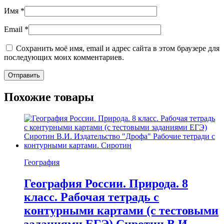
Имя
*
Email
*
Сохранить моё имя, email и адрес сайта в этом браузере для
последующих моих комментариев.
Похожие товары
География
География России. Природа. 8
класс. Рабочая тетрадь с
контурными картами (с тестовыми
заданиями ЕГЭ) Сиротин В.И.