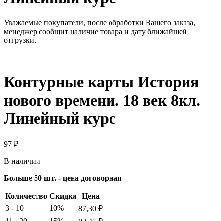
Уважаемые покупатели, после обработки Вашего заказа,
менеджер сообщит наличие товара и дату ближайшей
отгрузки.
Контурные карты История
нового времени. 18 век 8кл.
Линейный курс
97
₽
В наличии
Больше 50 шт. - цена договорная
Количество
Скидка
Цена
3 - 10
10%
87,30
₽
11 - 20
15%