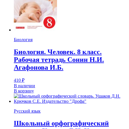
Биология
Биология. Человек. 8 класс.
Рабочая тетрадь Сонин Н.И.
Агафонова И.Б.
410
₽
В наличии
В корзину
Русский язык
Школьный орфографический